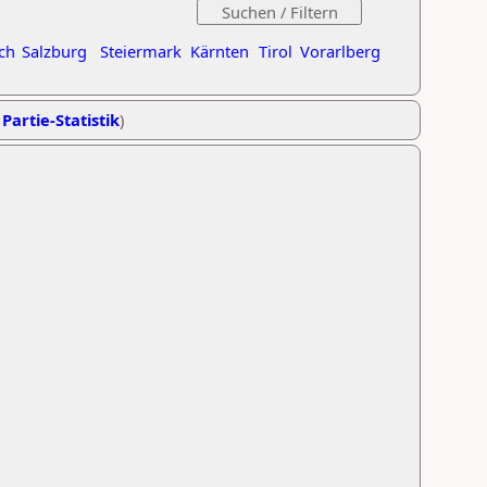
ch
Salzburg
Steiermark
Kärnten
Tirol
Vorarlberg
 Partie-Statistik
)