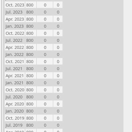
Oct. 2023
800
0
0
Jul. 2023
800
0
0
Apr. 2023
800
0
0
Jan. 2023
800
0
0
Oct. 2022
800
0
0
Jul. 2022
800
0
0
Apr. 2022
800
0
0
Jan. 2022
800
0
0
Oct. 2021
800
0
0
Jul. 2021
800
0
0
Apr. 2021
800
0
0
Jan. 2021
800
0
0
Oct. 2020
800
0
0
Jul. 2020
800
0
0
Apr. 2020
800
0
0
Jan. 2020
800
0
0
Oct. 2019
800
0
0
Jul. 2019
800
0
0