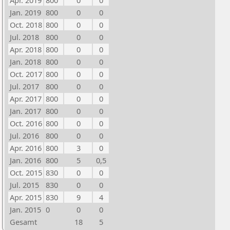
Apr. 2019
800
0
0
Jan. 2019
800
0
0
Oct. 2018
800
0
0
Jul. 2018
800
0
0
Apr. 2018
800
0
0
Jan. 2018
800
0
0
Oct. 2017
800
0
0
Jul. 2017
800
0
0
Apr. 2017
800
0
0
Jan. 2017
800
0
0
Oct. 2016
800
0
0
Jul. 2016
800
0
0
Apr. 2016
800
3
0
Jan. 2016
800
5
0,5
Oct. 2015
830
0
0
Jul. 2015
830
0
0
Apr. 2015
830
9
4
Jan. 2015
0
0
0
Gesamt
18
5