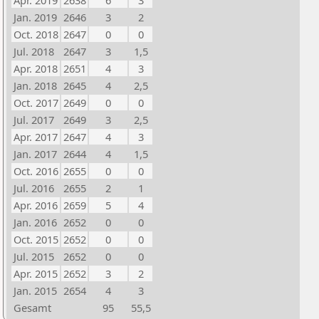
Apr. 2019
2638
6
3
Jan. 2019
2646
3
2
Oct. 2018
2647
0
0
Jul. 2018
2647
3
1,5
Apr. 2018
2651
4
3
Jan. 2018
2645
4
2,5
Oct. 2017
2649
0
0
Jul. 2017
2649
3
2,5
Apr. 2017
2647
4
3
Jan. 2017
2644
4
1,5
Oct. 2016
2655
0
0
Jul. 2016
2655
2
1
Apr. 2016
2659
5
4
Jan. 2016
2652
0
0
Oct. 2015
2652
0
0
Jul. 2015
2652
0
0
Apr. 2015
2652
3
2
Jan. 2015
2654
4
3
Gesamt
95
55,5