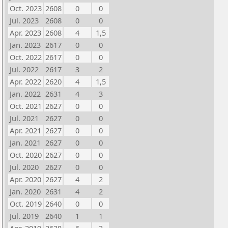
Oct. 2023
2608
0
0
Jul. 2023
2608
0
0
Apr. 2023
2608
4
1,5
Jan. 2023
2617
0
0
Oct. 2022
2617
0
0
Jul. 2022
2617
3
2
Apr. 2022
2620
4
1,5
Jan. 2022
2631
4
3
Oct. 2021
2627
0
0
Jul. 2021
2627
0
0
Apr. 2021
2627
0
0
Jan. 2021
2627
0
0
Oct. 2020
2627
0
0
Jul. 2020
2627
0
0
Apr. 2020
2627
4
2
Jan. 2020
2631
4
2
Oct. 2019
2640
0
0
Jul. 2019
2640
1
1