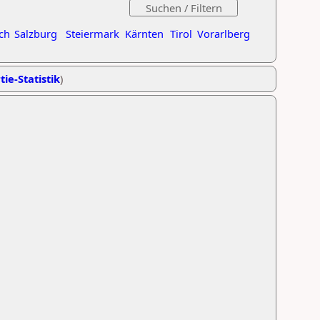
ch
Salzburg
Steiermark
Kärnten
Tirol
Vorarlberg
tie-Statistik
)