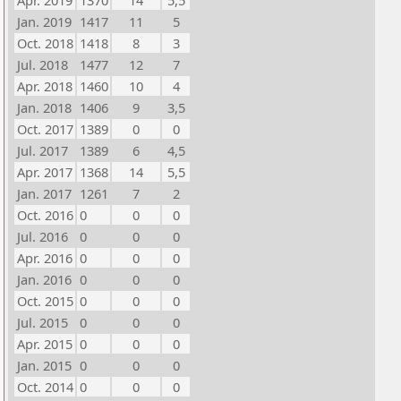
Apr. 2019
1370
14
5,5
Jan. 2019
1417
11
5
Oct. 2018
1418
8
3
Jul. 2018
1477
12
7
Apr. 2018
1460
10
4
Jan. 2018
1406
9
3,5
Oct. 2017
1389
0
0
Jul. 2017
1389
6
4,5
Apr. 2017
1368
14
5,5
Jan. 2017
1261
7
2
Oct. 2016
0
0
0
Jul. 2016
0
0
0
Apr. 2016
0
0
0
Jan. 2016
0
0
0
Oct. 2015
0
0
0
Jul. 2015
0
0
0
Apr. 2015
0
0
0
Jan. 2015
0
0
0
Oct. 2014
0
0
0