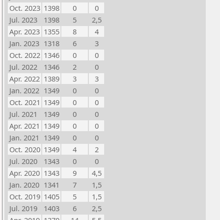
Oct. 2023
1398
0
0
Jul. 2023
1398
5
2,5
Apr. 2023
1355
8
4
Jan. 2023
1318
6
3
Oct. 2022
1346
0
0
Jul. 2022
1346
2
0
Apr. 2022
1389
3
3
Jan. 2022
1349
0
0
Oct. 2021
1349
0
0
Jul. 2021
1349
0
0
Apr. 2021
1349
0
0
Jan. 2021
1349
0
0
Oct. 2020
1349
4
2
Jul. 2020
1343
0
0
Apr. 2020
1343
9
4,5
Jan. 2020
1341
7
1,5
Oct. 2019
1405
5
1,5
Jul. 2019
1403
6
2,5