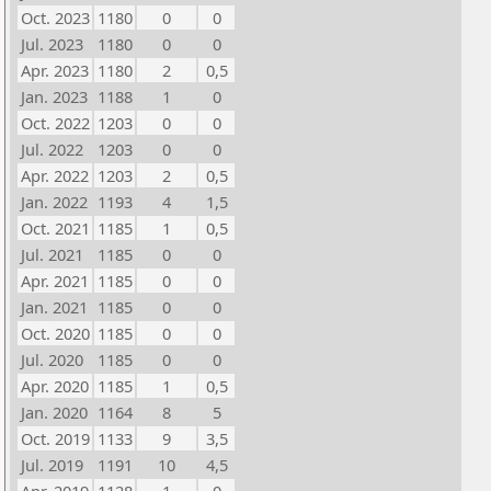
Oct. 2023
1180
0
0
Jul. 2023
1180
0
0
Apr. 2023
1180
2
0,5
Jan. 2023
1188
1
0
Oct. 2022
1203
0
0
Jul. 2022
1203
0
0
Apr. 2022
1203
2
0,5
Jan. 2022
1193
4
1,5
Oct. 2021
1185
1
0,5
Jul. 2021
1185
0
0
Apr. 2021
1185
0
0
Jan. 2021
1185
0
0
Oct. 2020
1185
0
0
Jul. 2020
1185
0
0
Apr. 2020
1185
1
0,5
Jan. 2020
1164
8
5
Oct. 2019
1133
9
3,5
Jul. 2019
1191
10
4,5