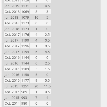
Apr. 2019
1128
1
0
Jan. 2019
1131
7
4,5
Oct. 2018
1069
8
3
Jul. 2018
1079
16
5
Apr. 2018
1173
0
0
Jan. 2018
1173
1
0
Oct. 2017
1176
4
2,5
Jul. 2017
1190
4
0,5
Apr. 2017
1196
1
0,5
Jan. 2017
1194
6
4,5
Oct. 2016
1144
0
0
Jul. 2016
1144
6
2,5
Apr. 2016
1189
3
1,5
Jan. 2016
1158
5
0
Oct. 2015
1177
9
5,5
Jul. 2015
1251
20
11,5
Apr. 2015
985
1
0,5
Jan. 2015
993
7
4
Oct. 2014
980
0
0