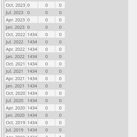
Oct. 2023
0
0
0
Jul. 2023
0
0
0
Apr. 2023
0
0
0
Jan. 2023
0
0
0
Oct. 2022
1434
0
0
Jul. 2022
1434
0
0
Apr. 2022
1434
0
0
Jan. 2022
1434
0
0
Oct. 2021
1434
0
0
Jul. 2021
1434
0
0
Apr. 2021
1434
0
0
Jan. 2021
1434
0
0
Oct. 2020
1434
0
0
Jul. 2020
1434
0
0
Apr. 2020
1434
0
0
Jan. 2020
1434
0
0
Oct. 2019
1434
0
0
Jul. 2019
1434
0
0