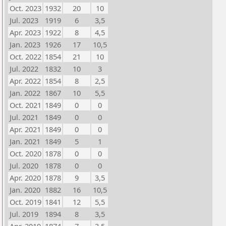
Oct. 2023
1932
20
10
Jul. 2023
1919
6
3,5
Apr. 2023
1922
8
4,5
Jan. 2023
1926
17
10,5
Oct. 2022
1854
21
10
Jul. 2022
1832
10
3
Apr. 2022
1854
8
2,5
Jan. 2022
1867
10
5,5
Oct. 2021
1849
0
0
Jul. 2021
1849
0
0
Apr. 2021
1849
0
0
Jan. 2021
1849
5
1
Oct. 2020
1878
0
0
Jul. 2020
1878
0
0
Apr. 2020
1878
9
3,5
Jan. 2020
1882
16
10,5
Oct. 2019
1841
12
5,5
Jul. 2019
1894
8
3,5