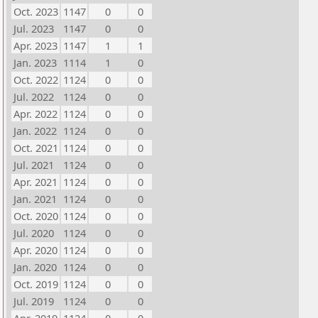
Oct. 2023
1147
0
0
Jul. 2023
1147
0
0
Apr. 2023
1147
1
1
Jan. 2023
1114
1
0
Oct. 2022
1124
0
0
Jul. 2022
1124
0
0
Apr. 2022
1124
0
0
Jan. 2022
1124
0
0
Oct. 2021
1124
0
0
Jul. 2021
1124
0
0
Apr. 2021
1124
0
0
Jan. 2021
1124
0
0
Oct. 2020
1124
0
0
Jul. 2020
1124
0
0
Apr. 2020
1124
0
0
Jan. 2020
1124
0
0
Oct. 2019
1124
0
0
Jul. 2019
1124
0
0