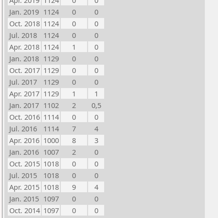
Apr. 2019
1124
0
0
Jan. 2019
1124
0
0
Oct. 2018
1124
0
0
Jul. 2018
1124
0
0
Apr. 2018
1124
1
0
Jan. 2018
1129
0
0
Oct. 2017
1129
0
0
Jul. 2017
1129
0
0
Apr. 2017
1129
1
1
Jan. 2017
1102
2
0,5
Oct. 2016
1114
0
0
Jul. 2016
1114
7
4
Apr. 2016
1000
8
3
Jan. 2016
1007
2
0
Oct. 2015
1018
0
0
Jul. 2015
1018
0
0
Apr. 2015
1018
9
4
Jan. 2015
1097
0
0
Oct. 2014
1097
0
0