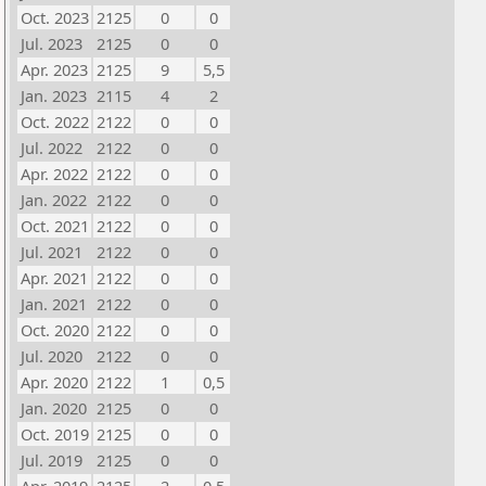
Oct. 2023
2125
0
0
Jul. 2023
2125
0
0
Apr. 2023
2125
9
5,5
Jan. 2023
2115
4
2
Oct. 2022
2122
0
0
Jul. 2022
2122
0
0
Apr. 2022
2122
0
0
Jan. 2022
2122
0
0
Oct. 2021
2122
0
0
Jul. 2021
2122
0
0
Apr. 2021
2122
0
0
Jan. 2021
2122
0
0
Oct. 2020
2122
0
0
Jul. 2020
2122
0
0
Apr. 2020
2122
1
0,5
Jan. 2020
2125
0
0
Oct. 2019
2125
0
0
Jul. 2019
2125
0
0