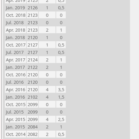
Apr. 2019
2125
2
0,5
Jan. 2019
2126
1
0,5
Oct. 2018
2123
0
0
Jul. 2018
2123
0
0
Apr. 2018
2123
2
1
Jan. 2018
2120
1
0
Oct. 2017
2127
1
0,5
Jul. 2017
2127
1
0,5
Apr. 2017
2124
2
1
Jan. 2017
2122
2
1
Oct. 2016
2120
0
0
Jul. 2016
2120
0
0
Apr. 2016
2120
4
3,5
Jan. 2016
2102
4
1,5
Oct. 2015
2099
0
0
Jul. 2015
2099
0
0
Apr. 2015
2099
4
2,5
Jan. 2015
2084
2
1
Oct. 2014
2082
2
0,5