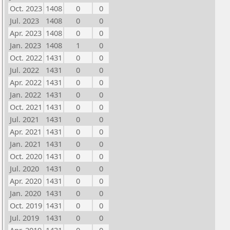
Oct. 2023
1408
0
0
Jul. 2023
1408
0
0
Apr. 2023
1408
0
0
Jan. 2023
1408
1
0
Oct. 2022
1431
0
0
Jul. 2022
1431
0
0
Apr. 2022
1431
0
0
Jan. 2022
1431
0
0
Oct. 2021
1431
0
0
Jul. 2021
1431
0
0
Apr. 2021
1431
0
0
Jan. 2021
1431
0
0
Oct. 2020
1431
0
0
Jul. 2020
1431
0
0
Apr. 2020
1431
0
0
Jan. 2020
1431
0
0
Oct. 2019
1431
0
0
Jul. 2019
1431
0
0