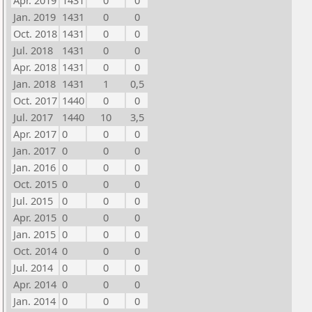
Apr. 2019
1431
0
0
Jan. 2019
1431
0
0
Oct. 2018
1431
0
0
Jul. 2018
1431
0
0
Apr. 2018
1431
0
0
Jan. 2018
1431
1
0,5
Oct. 2017
1440
0
0
Jul. 2017
1440
10
3,5
Apr. 2017
0
0
0
Jan. 2017
0
0
0
Jan. 2016
0
0
0
Oct. 2015
0
0
0
Jul. 2015
0
0
0
Apr. 2015
0
0
0
Jan. 2015
0
0
0
Oct. 2014
0
0
0
Jul. 2014
0
0
0
Apr. 2014
0
0
0
Jan. 2014
0
0
0