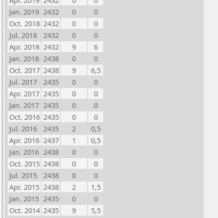
Apr. 2019
2432
0
0
Jan. 2019
2432
0
0
Oct. 2018
2432
0
0
Jul. 2018
2432
0
0
Apr. 2018
2432
9
6
Jan. 2018
2438
0
0
Oct. 2017
2438
9
6,5
Jul. 2017
2435
0
0
Apr. 2017
2435
0
0
Jan. 2017
2435
0
0
Oct. 2016
2435
0
0
Jul. 2016
2435
2
0,5
Apr. 2016
2437
1
0,5
Jan. 2016
2438
0
0
Oct. 2015
2438
0
0
Jul. 2015
2438
0
0
Apr. 2015
2438
2
1,5
Jan. 2015
2435
0
0
Oct. 2014
2435
9
5,5