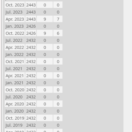
Oct. 2023
2443
0
0
Jul. 2023
2443
0
0
Apr. 2023
2443
9
7
Jan. 2023
2426
0
0
Oct. 2022
2426
9
6
Jul. 2022
2432
0
0
Apr. 2022
2432
0
0
Jan. 2022
2432
0
0
Oct. 2021
2432
0
0
Jul. 2021
2432
0
0
Apr. 2021
2432
0
0
Jan. 2021
2432
0
0
Oct. 2020
2432
0
0
Jul. 2020
2432
0
0
Apr. 2020
2432
0
0
Jan. 2020
2432
0
0
Oct. 2019
2432
0
0
Jul. 2019
2432
0
0