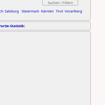
ch
Salzburg
Steiermark
Kärnten
Tirol
Vorarlberg
artie-Statistik
)