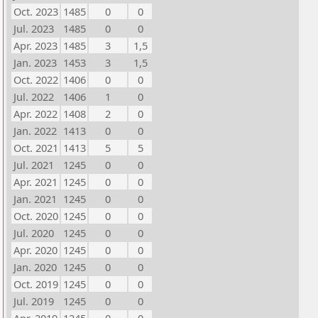
Oct. 2023
1485
0
0
Jul. 2023
1485
0
0
Apr. 2023
1485
3
1,5
Jan. 2023
1453
3
1,5
Oct. 2022
1406
0
0
Jul. 2022
1406
1
0
Apr. 2022
1408
2
0
Jan. 2022
1413
0
0
Oct. 2021
1413
5
5
Jul. 2021
1245
0
0
Apr. 2021
1245
0
0
Jan. 2021
1245
0
0
Oct. 2020
1245
0
0
Jul. 2020
1245
0
0
Apr. 2020
1245
0
0
Jan. 2020
1245
0
0
Oct. 2019
1245
0
0
Jul. 2019
1245
0
0