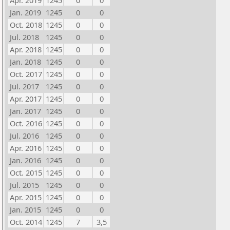
Apr. 2019
1245
0
0
Jan. 2019
1245
0
0
Oct. 2018
1245
0
0
Jul. 2018
1245
0
0
Apr. 2018
1245
0
0
Jan. 2018
1245
0
0
Oct. 2017
1245
0
0
Jul. 2017
1245
0
0
Apr. 2017
1245
0
0
Jan. 2017
1245
0
0
Oct. 2016
1245
0
0
Jul. 2016
1245
0
0
Apr. 2016
1245
0
0
Jan. 2016
1245
0
0
Oct. 2015
1245
0
0
Jul. 2015
1245
0
0
Apr. 2015
1245
0
0
Jan. 2015
1245
0
0
Oct. 2014
1245
7
3,5