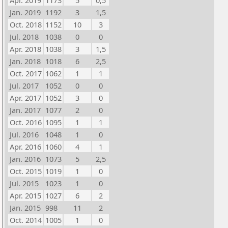
Apr. 2019
1173
5
0,5
Jan. 2019
1192
3
1,5
Oct. 2018
1152
10
3
Jul. 2018
1038
0
0
Apr. 2018
1038
3
1,5
Jan. 2018
1018
6
2,5
Oct. 2017
1062
1
1
Jul. 2017
1052
0
0
Apr. 2017
1052
3
0
Jan. 2017
1077
2
0
Oct. 2016
1095
1
1
Jul. 2016
1048
1
0
Apr. 2016
1060
4
1
Jan. 2016
1073
5
2,5
Oct. 2015
1019
1
0
Jul. 2015
1023
1
0
Apr. 2015
1027
6
2
Jan. 2015
998
11
2
Oct. 2014
1005
1
0