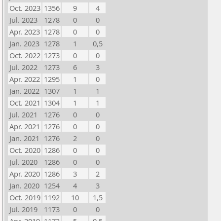
Oct. 2023
1356
9
4
Jul. 2023
1278
0
0
Apr. 2023
1278
0
0
Jan. 2023
1278
1
0,5
Oct. 2022
1273
0
0
Jul. 2022
1273
6
3
Apr. 2022
1295
1
0
Jan. 2022
1307
1
1
Oct. 2021
1304
1
1
Jul. 2021
1276
0
0
Apr. 2021
1276
0
0
Jan. 2021
1276
2
0
Oct. 2020
1286
0
0
Jul. 2020
1286
0
0
Apr. 2020
1286
3
2
Jan. 2020
1254
4
3
Oct. 2019
1192
10
1,5
Jul. 2019
1173
0
0