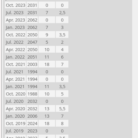
Oct. 2023
2031
0
0
Jul. 2023
2031
7
2,5
Apr. 2023
2062
0
0
Jan. 2023
2062
7
3
Oct. 2022
2050
9
3,5
Jul. 2022
2047
5
2
Apr. 2022
2050
10
4
Jan. 2022
2051
11
6
Oct. 2021
2003
18
7
Jul. 2021
1994
0
0
Apr. 2021
1994
0
0
Jan. 2021
1994
11
3,5
Oct. 2020
1988
10
5
Jul. 2020
2032
0
0
Apr. 2020
2032
13
5,5
Jan. 2020
2006
13
7
Oct. 2019
2024
18
8
Jul. 2019
2023
0
0