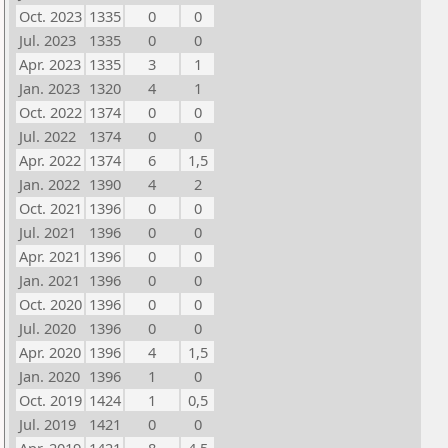
Oct. 2023
1335
0
0
Jul. 2023
1335
0
0
Apr. 2023
1335
3
1
Jan. 2023
1320
4
1
Oct. 2022
1374
0
0
Jul. 2022
1374
0
0
Apr. 2022
1374
6
1,5
Jan. 2022
1390
4
2
Oct. 2021
1396
0
0
Jul. 2021
1396
0
0
Apr. 2021
1396
0
0
Jan. 2021
1396
0
0
Oct. 2020
1396
0
0
Jul. 2020
1396
0
0
Apr. 2020
1396
4
1,5
Jan. 2020
1396
1
0
Oct. 2019
1424
1
0,5
Jul. 2019
1421
0
0