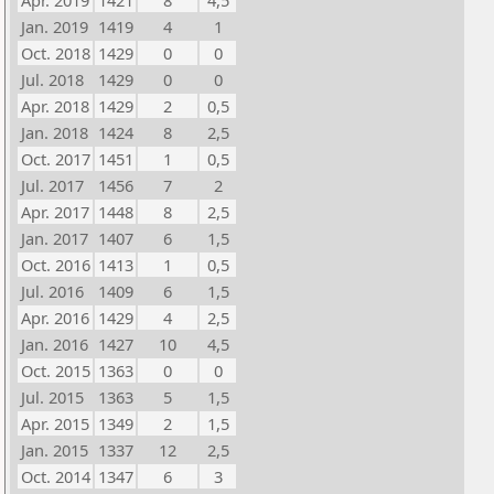
Apr. 2019
1421
8
4,5
Jan. 2019
1419
4
1
Oct. 2018
1429
0
0
Jul. 2018
1429
0
0
Apr. 2018
1429
2
0,5
Jan. 2018
1424
8
2,5
Oct. 2017
1451
1
0,5
Jul. 2017
1456
7
2
Apr. 2017
1448
8
2,5
Jan. 2017
1407
6
1,5
Oct. 2016
1413
1
0,5
Jul. 2016
1409
6
1,5
Apr. 2016
1429
4
2,5
Jan. 2016
1427
10
4,5
Oct. 2015
1363
0
0
Jul. 2015
1363
5
1,5
Apr. 2015
1349
2
1,5
Jan. 2015
1337
12
2,5
Oct. 2014
1347
6
3