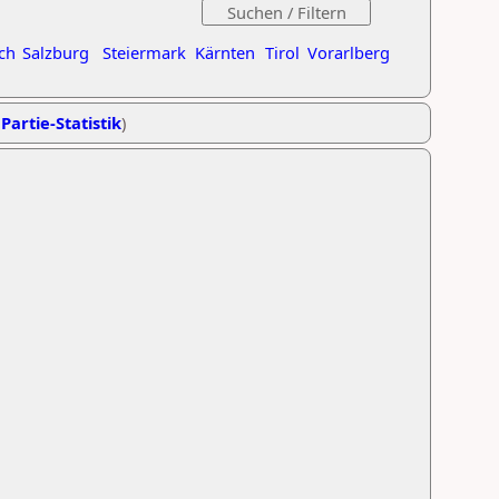
ch
Salzburg
Steiermark
Kärnten
Tirol
Vorarlberg
Partie-Statistik
)