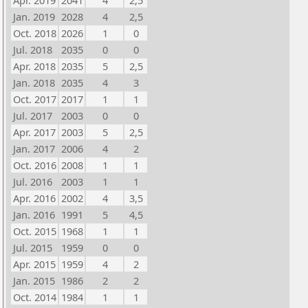
Apr. 2019
2041
4
2,5
Jan. 2019
2028
4
2,5
Oct. 2018
2026
1
0
Jul. 2018
2035
0
0
Apr. 2018
2035
5
2,5
Jan. 2018
2035
4
3
Oct. 2017
2017
1
1
Jul. 2017
2003
0
0
Apr. 2017
2003
5
2,5
Jan. 2017
2006
4
2
Oct. 2016
2008
1
1
Jul. 2016
2003
1
1
Apr. 2016
2002
4
3,5
Jan. 2016
1991
5
4,5
Oct. 2015
1968
1
1
Jul. 2015
1959
0
0
Apr. 2015
1959
4
2
Jan. 2015
1986
2
2
Oct. 2014
1984
1
1