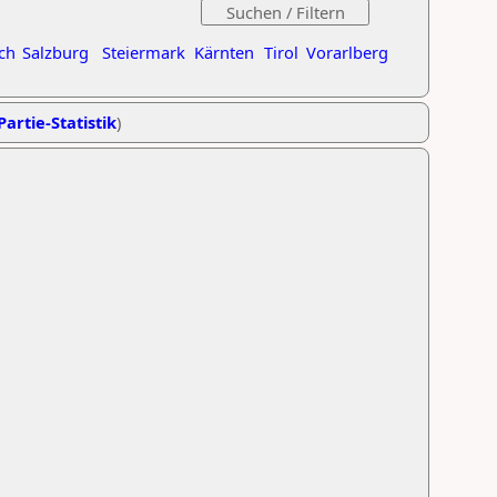
ch
Salzburg
Steiermark
Kärnten
Tirol
Vorarlberg
Partie-Statistik
)