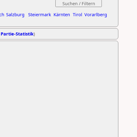
ch
Salzburg
Steiermark
Kärnten
Tirol
Vorarlberg
 Partie-Statistik
)