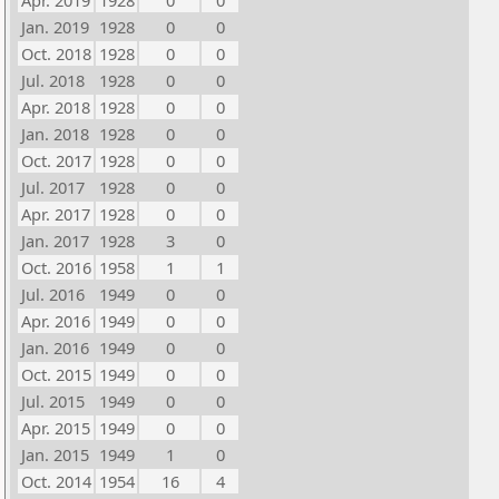
Apr. 2019
1928
0
0
Jan. 2019
1928
0
0
Oct. 2018
1928
0
0
Jul. 2018
1928
0
0
Apr. 2018
1928
0
0
Jan. 2018
1928
0
0
Oct. 2017
1928
0
0
Jul. 2017
1928
0
0
Apr. 2017
1928
0
0
Jan. 2017
1928
3
0
Oct. 2016
1958
1
1
Jul. 2016
1949
0
0
Apr. 2016
1949
0
0
Jan. 2016
1949
0
0
Oct. 2015
1949
0
0
Jul. 2015
1949
0
0
Apr. 2015
1949
0
0
Jan. 2015
1949
1
0
Oct. 2014
1954
16
4