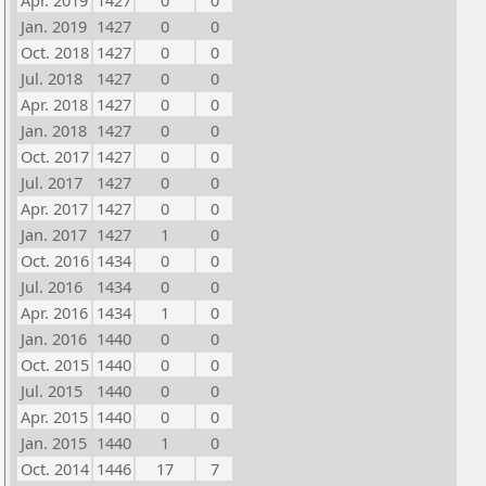
Apr. 2019
1427
0
0
Jan. 2019
1427
0
0
Oct. 2018
1427
0
0
Jul. 2018
1427
0
0
Apr. 2018
1427
0
0
Jan. 2018
1427
0
0
Oct. 2017
1427
0
0
Jul. 2017
1427
0
0
Apr. 2017
1427
0
0
Jan. 2017
1427
1
0
Oct. 2016
1434
0
0
Jul. 2016
1434
0
0
Apr. 2016
1434
1
0
Jan. 2016
1440
0
0
Oct. 2015
1440
0
0
Jul. 2015
1440
0
0
Apr. 2015
1440
0
0
Jan. 2015
1440
1
0
Oct. 2014
1446
17
7