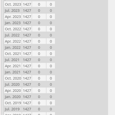
Oct. 2023
1427
0
0
Jul. 2023
1427
0
0
Apr. 2023
1427
0
0
Jan. 2023
1427
0
0
Oct. 2022
1427
0
0
Jul. 2022
1427
0
0
Apr. 2022
1427
0
0
Jan. 2022
1427
0
0
Oct. 2021
1427
0
0
Jul. 2021
1427
0
0
Apr. 2021
1427
0
0
Jan. 2021
1427
0
0
Oct. 2020
1427
0
0
Jul. 2020
1427
0
0
Apr. 2020
1427
0
0
Jan. 2020
1427
0
0
Oct. 2019
1427
0
0
Jul. 2019
1427
0
0