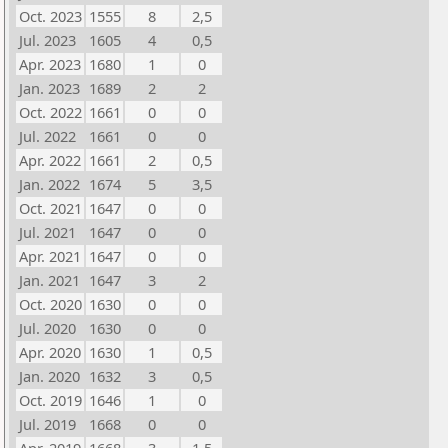
Oct. 2023
1555
8
2,5
Jul. 2023
1605
4
0,5
Apr. 2023
1680
1
0
Jan. 2023
1689
2
2
Oct. 2022
1661
0
0
Jul. 2022
1661
0
0
Apr. 2022
1661
2
0,5
Jan. 2022
1674
5
3,5
Oct. 2021
1647
0
0
Jul. 2021
1647
0
0
Apr. 2021
1647
0
0
Jan. 2021
1647
3
2
Oct. 2020
1630
0
0
Jul. 2020
1630
0
0
Apr. 2020
1630
1
0,5
Jan. 2020
1632
3
0,5
Oct. 2019
1646
1
0
Jul. 2019
1668
0
0