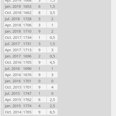
Apr. 2019
1668
3
1,5
Jan. 2019
1653
6
1,5
Oct. 2018
1662
8
3,5
Jul. 2018
1728
3
2
Apr. 2018
1706
3
1
Jan. 2018
1710
9
2
Oct. 2017
1734
1
0,5
Jul. 2017
1731
3
1,5
Apr. 2017
1713
9
3
Jan. 2017
1696
2
0,5
Oct. 2016
1705
9
4,5
Jul. 2016
1690
1
1
Apr. 2016
1676
9
3
Jan. 2016
1701
0
0
Oct. 2015
1701
9
4
Jul. 2015
1747
1
0
Apr. 2015
1762
6
2,5
Jan. 2015
1774
4
2,5
Oct. 2014
1765
9
6,5