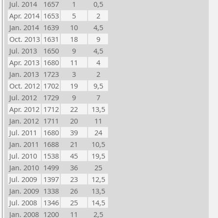
Jul. 2014
1657
1
0,5
Apr. 2014
1653
5
2
Jan. 2014
1639
10
4,5
Oct. 2013
1631
18
9
Jul. 2013
1650
9
4,5
Apr. 2013
1680
11
4
Jan. 2013
1723
3
2
Oct. 2012
1702
19
9,5
Jul. 2012
1729
9
7
Apr. 2012
1712
22
13,5
Jan. 2012
1711
20
11
Jul. 2011
1680
39
24
Jan. 2011
1688
21
10,5
Jul. 2010
1538
45
19,5
Jan. 2010
1499
36
25
Jul. 2009
1397
23
12,5
Jan. 2009
1338
26
13,5
Jul. 2008
1346
25
14,5
Jan. 2008
1200
11
2,5