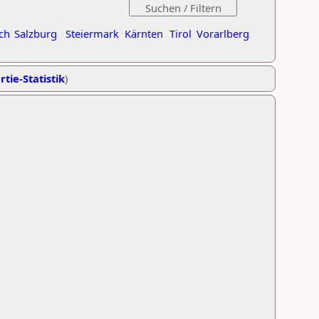
ch
Salzburg
Steiermark
Kärnten
Tirol
Vorarlberg
rtie-Statistik
)