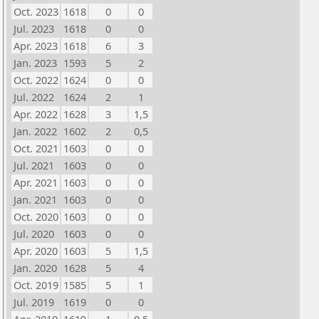
Oct. 2023
1618
0
0
Jul. 2023
1618
0
0
Apr. 2023
1618
6
3
Jan. 2023
1593
5
2
Oct. 2022
1624
0
0
Jul. 2022
1624
2
1
Apr. 2022
1628
3
1,5
Jan. 2022
1602
2
0,5
Oct. 2021
1603
0
0
Jul. 2021
1603
0
0
Apr. 2021
1603
0
0
Jan. 2021
1603
0
0
Oct. 2020
1603
0
0
Jul. 2020
1603
0
0
Apr. 2020
1603
5
1,5
Jan. 2020
1628
5
4
Oct. 2019
1585
5
1
Jul. 2019
1619
0
0