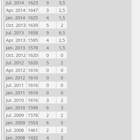
Jul. 2014
1623
9
3,5
Apr. 2014
1647
3
2,5
Jan. 2014
1625
4
1,5
Oct. 2013
1639
5
2
Jul. 2013
1658
9
6,5
Apr. 2013
1595
4
2,5
Jan. 2013
1578
4
1,5
Oct. 2012
1620
0
0
Jul. 2012
1620
5
2
Apr. 2012
1616
0
0
Jan. 2012
1616
0
0
Jul. 2011
1616
0
0
Jan. 2011
1616
0
0
Jul. 2010
1616
3
2
Jan. 2010
1599
6
3
Jul. 2009
1578
2
2
Jan. 2009
1553
6
5
Jul. 2008
1461
2
2
Jan. 2008
1432
4
3