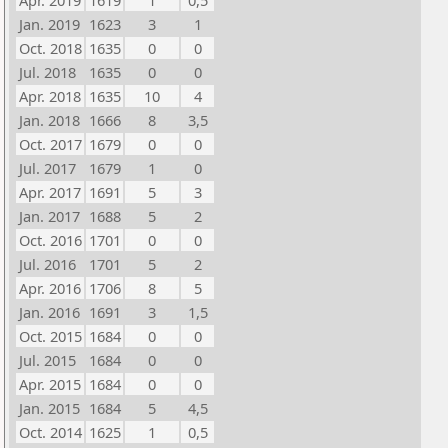
Apr. 2019
1619
1
0,5
Jan. 2019
1623
3
1
Oct. 2018
1635
0
0
Jul. 2018
1635
0
0
Apr. 2018
1635
10
4
Jan. 2018
1666
8
3,5
Oct. 2017
1679
0
0
Jul. 2017
1679
1
0
Apr. 2017
1691
5
3
Jan. 2017
1688
5
2
Oct. 2016
1701
0
0
Jul. 2016
1701
5
2
Apr. 2016
1706
8
5
Jan. 2016
1691
3
1,5
Oct. 2015
1684
0
0
Jul. 2015
1684
0
0
Apr. 2015
1684
0
0
Jan. 2015
1684
5
4,5
Oct. 2014
1625
1
0,5