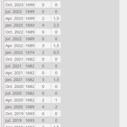
Oct. 2023
1699
0
0
Jul. 2023
1699
0
0
Apr. 2023
1699
2
1,5
Jan. 2023
1693
4
2,5
Oct. 2022
1689
0
0
Jul. 2022
1689
0
0
Apr. 2022
1689
3
1,5
Jan. 2022
1674
2
0,5
Oct. 2021
1682
0
0
Jul. 2021
1682
0
0
Apr. 2021
1682
0
0
Jan. 2021
1682
3
1,5
Oct. 2020
1682
0
0
Jul. 2020
1682
0
0
Apr. 2020
1682
2
1
Jan. 2020
1689
4
2
Oct. 2019
1693
0
0
Jul. 2019
1693
0
0