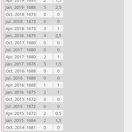
Apr. 2019
1693
2
1,5
Jan. 2019
1688
5
2,5
Oct. 2018
1673
0
0
Jul. 2018
1673
0
0
Apr. 2018
1673
3
1
Jan. 2018
1679
4
2,5
Oct. 2017
1680
0
0
Jul. 2017
1680
0
0
Apr. 2017
1680
2
1
Jan. 2017
1676
5
1,5
Oct. 2016
1688
0
0
Jul. 2016
1688
0
0
Apr. 2016
1688
1
1
Jan. 2016
1675
2
1
Oct. 2015
1672
0
0
Jul. 2015
1672
0
0
Apr. 2015
1672
2
0,5
Jan. 2015
1684
2
1,5
Oct. 2014
1681
0
0