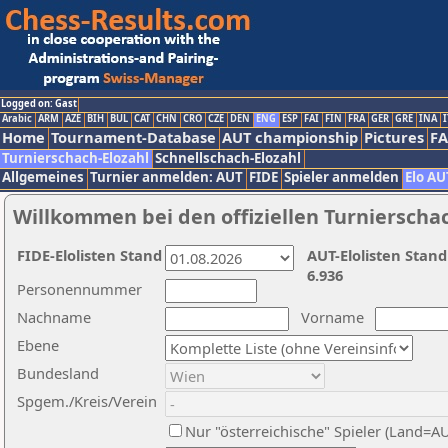
Logged on: Gast
Arabic
ARM
AZE
BIH
BUL
CAT
CHN
CRO
CZE
DEN
ENG
ESP
FAI
FIN
FRA
GER
GRE
INA
I
Home
Tournament-Database
AUT championship
Pictures
F
Turnierschach-Elozahl
Schnellschach-Elozahl
Allgemeines
Turnier anmelden: AUT
FIDE
Spieler anmelden
Elo AU
Willkommen bei den offiziellen Turnierscha
FIDE-Elolisten Stand
AUT-Elolisten Stand
6.936
Personennummer
Nachname
Vorname
Ebene
Bundesland
Spgem./Kreis/Verein
Nur "österreichische" Spieler (Land=A