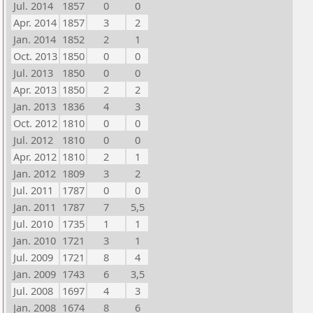
Jul. 2014
1857
0
0
Apr. 2014
1857
3
2
Jan. 2014
1852
2
1
Oct. 2013
1850
0
0
Jul. 2013
1850
0
0
Apr. 2013
1850
2
2
Jan. 2013
1836
4
3
Oct. 2012
1810
0
0
Jul. 2012
1810
0
0
Apr. 2012
1810
2
1
Jan. 2012
1809
3
2
Jul. 2011
1787
0
0
Jan. 2011
1787
7
5,5
Jul. 2010
1735
1
1
Jan. 2010
1721
3
1
Jul. 2009
1721
8
4
Jan. 2009
1743
6
3,5
Jul. 2008
1697
4
3
Jan. 2008
1674
8
6