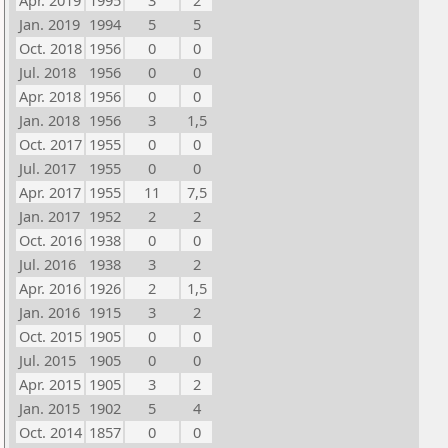
Apr. 2019
1995
3
2
Jan. 2019
1994
5
5
Oct. 2018
1956
0
0
Jul. 2018
1956
0
0
Apr. 2018
1956
0
0
Jan. 2018
1956
3
1,5
Oct. 2017
1955
0
0
Jul. 2017
1955
0
0
Apr. 2017
1955
11
7,5
Jan. 2017
1952
2
2
Oct. 2016
1938
0
0
Jul. 2016
1938
3
2
Apr. 2016
1926
2
1,5
Jan. 2016
1915
3
2
Oct. 2015
1905
0
0
Jul. 2015
1905
0
0
Apr. 2015
1905
3
2
Jan. 2015
1902
5
4
Oct. 2014
1857
0
0