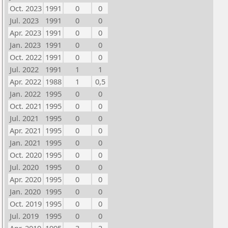
Oct. 2023
1991
0
0
Jul. 2023
1991
0
0
Apr. 2023
1991
0
0
Jan. 2023
1991
0
0
Oct. 2022
1991
0
0
Jul. 2022
1991
1
1
Apr. 2022
1988
1
0,5
Jan. 2022
1995
0
0
Oct. 2021
1995
0
0
Jul. 2021
1995
0
0
Apr. 2021
1995
0
0
Jan. 2021
1995
0
0
Oct. 2020
1995
0
0
Jul. 2020
1995
0
0
Apr. 2020
1995
0
0
Jan. 2020
1995
0
0
Oct. 2019
1995
0
0
Jul. 2019
1995
0
0