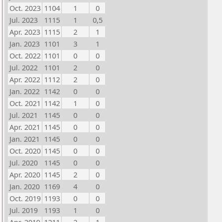
Oct. 2023
1104
1
0
Jul. 2023
1115
1
0,5
Apr. 2023
1115
2
1
Jan. 2023
1101
3
1
Oct. 2022
1101
0
0
Jul. 2022
1101
2
0
Apr. 2022
1112
2
0
Jan. 2022
1142
0
0
Oct. 2021
1142
1
0
Jul. 2021
1145
0
0
Apr. 2021
1145
0
0
Jan. 2021
1145
0
0
Oct. 2020
1145
0
0
Jul. 2020
1145
0
0
Apr. 2020
1145
2
0
Jan. 2020
1169
4
0
Oct. 2019
1193
0
0
Jul. 2019
1193
1
0