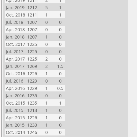
Apr. 2019
1211
2
1
Jan. 2019
1212
5
1
Oct. 2018
1211
1
1
Jul. 2018
1207
0
0
Apr. 2018
1207
0
0
Jan. 2018
1207
1
0
Oct. 2017
1225
0
0
Jul. 2017
1225
0
0
Apr. 2017
1225
2
0
Jan. 2017
1269
2
1,5
Oct. 2016
1226
1
0
Jul. 2016
1229
0
0
Apr. 2016
1229
1
0,5
Jan. 2016
1235
0
0
Oct. 2015
1235
1
1
Jul. 2015
1213
1
0
Apr. 2015
1226
1
0
Jan. 2015
1233
1
0
Oct. 2014
1246
0
0