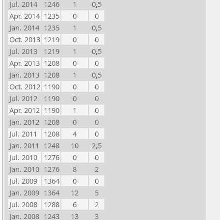
Jul. 2014
1246
1
0,5
Apr. 2014
1235
0
0
Jan. 2014
1235
1
0,5
Oct. 2013
1219
0
0
Jul. 2013
1219
1
0,5
Apr. 2013
1208
0
0
Jan. 2013
1208
1
0,5
Oct. 2012
1190
0
0
Jul. 2012
1190
0
0
Apr. 2012
1190
1
0
Jan. 2012
1208
0
0
Jul. 2011
1208
4
0
Jan. 2011
1248
10
2,5
Jul. 2010
1276
0
0
Jan. 2010
1276
8
2
Jul. 2009
1364
0
0
Jan. 2009
1364
12
5
Jul. 2008
1288
6
2
Jan. 2008
1243
13
3