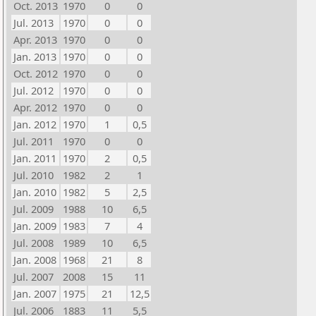
Oct. 2013
1970
0
0
Jul. 2013
1970
0
0
Apr. 2013
1970
0
0
Jan. 2013
1970
0
0
Oct. 2012
1970
0
0
Jul. 2012
1970
0
0
Apr. 2012
1970
0
0
Jan. 2012
1970
1
0,5
Jul. 2011
1970
0
0
Jan. 2011
1970
2
0,5
Jul. 2010
1982
2
1
Jan. 2010
1982
5
2,5
Jul. 2009
1988
10
6,5
Jan. 2009
1983
7
4
Jul. 2008
1989
10
6,5
Jan. 2008
1968
21
8
Jul. 2007
2008
15
11
Jan. 2007
1975
21
12,5
Jul. 2006
1883
11
5,5