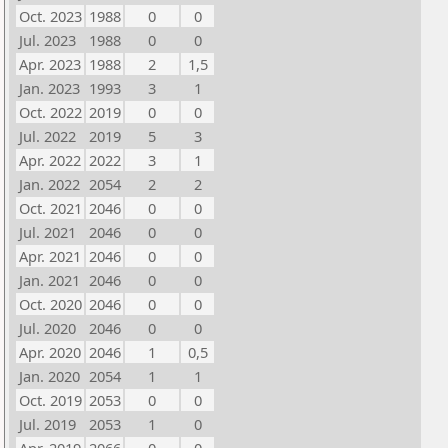
Oct. 2023
1988
0
0
Jul. 2023
1988
0
0
Apr. 2023
1988
2
1,5
Jan. 2023
1993
3
1
Oct. 2022
2019
0
0
Jul. 2022
2019
5
3
Apr. 2022
2022
3
1
Jan. 2022
2054
2
2
Oct. 2021
2046
0
0
Jul. 2021
2046
0
0
Apr. 2021
2046
0
0
Jan. 2021
2046
0
0
Oct. 2020
2046
0
0
Jul. 2020
2046
0
0
Apr. 2020
2046
1
0,5
Jan. 2020
2054
1
1
Oct. 2019
2053
0
0
Jul. 2019
2053
1
0