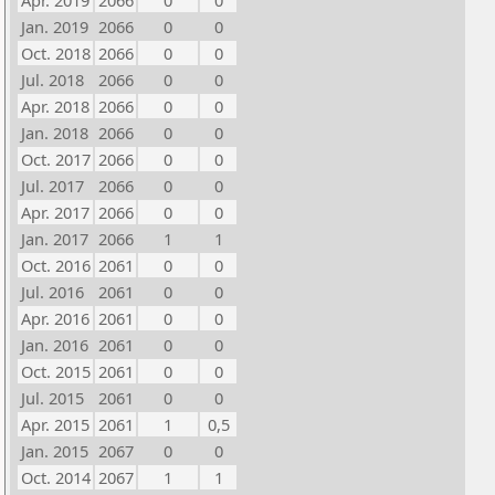
Apr. 2019
2066
0
0
Jan. 2019
2066
0
0
Oct. 2018
2066
0
0
Jul. 2018
2066
0
0
Apr. 2018
2066
0
0
Jan. 2018
2066
0
0
Oct. 2017
2066
0
0
Jul. 2017
2066
0
0
Apr. 2017
2066
0
0
Jan. 2017
2066
1
1
Oct. 2016
2061
0
0
Jul. 2016
2061
0
0
Apr. 2016
2061
0
0
Jan. 2016
2061
0
0
Oct. 2015
2061
0
0
Jul. 2015
2061
0
0
Apr. 2015
2061
1
0,5
Jan. 2015
2067
0
0
Oct. 2014
2067
1
1