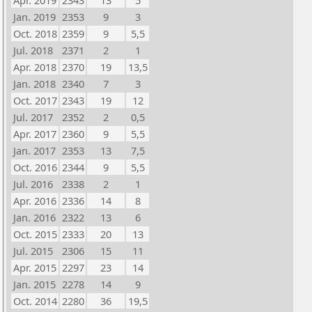
Apr. 2019
2343
13
5
Jan. 2019
2353
9
3
Oct. 2018
2359
9
5,5
Jul. 2018
2371
2
1
Apr. 2018
2370
19
13,5
Jan. 2018
2340
7
3
Oct. 2017
2343
19
12
Jul. 2017
2352
2
0,5
Apr. 2017
2360
9
5,5
Jan. 2017
2353
13
7,5
Oct. 2016
2344
9
5,5
Jul. 2016
2338
2
1
Apr. 2016
2336
14
8
Jan. 2016
2322
13
6
Oct. 2015
2333
20
13
Jul. 2015
2306
15
11
Apr. 2015
2297
23
14
Jan. 2015
2278
14
9
Oct. 2014
2280
36
19,5