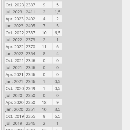
Oct. 2023
2387
9
5
Jul. 2023
2411
2
1,5
Apr. 2023
2402
4
2
Jan. 2023
2405
7
5
Oct. 2022
2387
10
6,5
Jul. 2022
2373
2
1
Apr. 2022
2370
11
6
Jan. 2022
2354
8
4
Oct. 2021
2346
0
0
Jul. 2021
2346
0
0
Apr. 2021
2346
0
0
Jan. 2021
2346
1
0,5
Oct. 2020
2349
1
0,5
Jul. 2020
2350
0
0
Apr. 2020
2350
18
9
Jan. 2020
2351
10
3,5
Oct. 2019
2355
9
6,5
Jul. 2019
2346
2
1