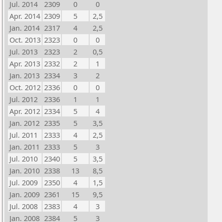
Jul. 2014
2309
0
0
Apr. 2014
2309
5
2,5
Jan. 2014
2317
4
2,5
Oct. 2013
2323
0
0
Jul. 2013
2323
2
0,5
Apr. 2013
2332
2
1
Jan. 2013
2334
3
2
Oct. 2012
2336
0
0
Jul. 2012
2336
1
1
Apr. 2012
2334
5
4
Jan. 2012
2335
5
3,5
Jul. 2011
2333
4
2,5
Jan. 2011
2333
5
3
Jul. 2010
2340
5
3,5
Jan. 2010
2338
13
8,5
Jul. 2009
2350
4
1,5
Jan. 2009
2361
15
9,5
Jul. 2008
2383
4
3
Jan. 2008
2384
5
3