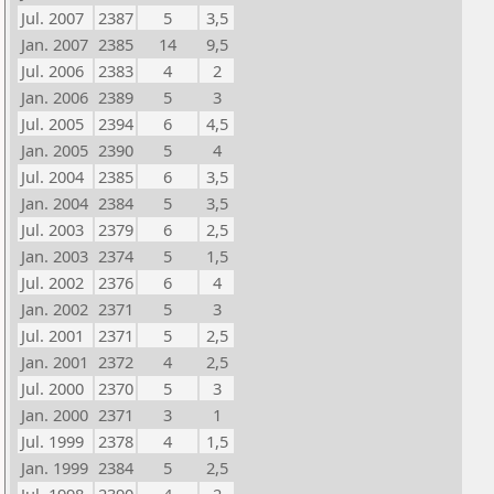
Jul. 2007
2387
5
3,5
Jan. 2007
2385
14
9,5
Jul. 2006
2383
4
2
Jan. 2006
2389
5
3
Jul. 2005
2394
6
4,5
Jan. 2005
2390
5
4
Jul. 2004
2385
6
3,5
Jan. 2004
2384
5
3,5
Jul. 2003
2379
6
2,5
Jan. 2003
2374
5
1,5
Jul. 2002
2376
6
4
Jan. 2002
2371
5
3
Jul. 2001
2371
5
2,5
Jan. 2001
2372
4
2,5
Jul. 2000
2370
5
3
Jan. 2000
2371
3
1
Jul. 1999
2378
4
1,5
Jan. 1999
2384
5
2,5