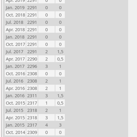
Apr. 2019
2291
0
0
Jan. 2019
2291
0
0
Oct. 2018
2291
0
0
Jul. 2018
2291
0
0
Apr. 2018
2291
0
0
Jan. 2018
2291
0
0
Oct. 2017
2291
0
0
Jul. 2017
2291
2
1,5
Apr. 2017
2290
2
0,5
Jan. 2017
2296
3
1
Oct. 2016
2308
0
0
Jul. 2016
2308
2
1
Apr. 2016
2308
2
1
Jan. 2016
2311
3
1,5
Oct. 2015
2317
1
0,5
Jul. 2015
2318
2
1
Apr. 2015
2318
3
1,5
Jan. 2015
2317
4
3
Oct. 2014
2309
0
0