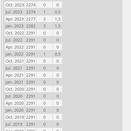
Oct. 2023
2274
0
0
Jul. 2023
2274
1
0,5
Apr. 2023
2277
3
1,5
Jan. 2023
2282
3
1,5
Oct. 2022
2291
0
0
Jul. 2022
2291
0
0
Apr. 2022
2291
0
0
Jan. 2022
2291
1
0,5
Oct. 2021
2291
0
0
Jul. 2021
2291
0
0
Apr. 2021
2291
0
0
Jan. 2021
2291
0
0
Oct. 2020
2291
0
0
Jul. 2020
2291
0
0
Apr. 2020
2291
0
0
Jan. 2020
2291
0
0
Oct. 2019
2291
0
0
Jul. 2019
2291
0
0