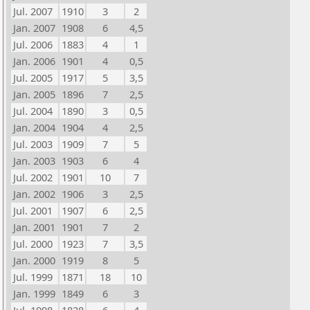
Jul. 2007
1910
3
2
Jan. 2007
1908
6
4,5
Jul. 2006
1883
4
1
Jan. 2006
1901
4
0,5
Jul. 2005
1917
5
3,5
Jan. 2005
1896
7
2,5
Jul. 2004
1890
3
0,5
Jan. 2004
1904
4
2,5
Jul. 2003
1909
7
5
Jan. 2003
1903
6
4
Jul. 2002
1901
10
7
Jan. 2002
1906
3
2,5
Jul. 2001
1907
6
2,5
Jan. 2001
1901
7
2
Jul. 2000
1923
7
3,5
Jan. 2000
1919
8
5
Jul. 1999
1871
18
10
Jan. 1999
1849
6
3