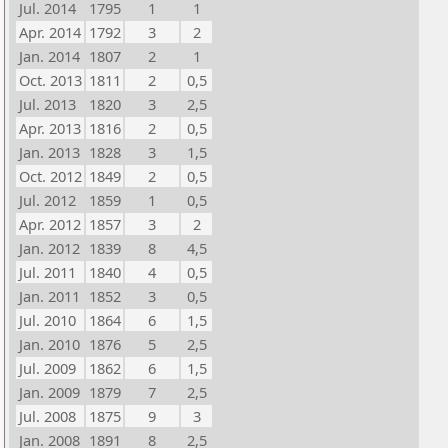
Jul. 2014
1795
1
1
Apr. 2014
1792
3
2
Jan. 2014
1807
2
1
Oct. 2013
1811
2
0,5
Jul. 2013
1820
3
2,5
Apr. 2013
1816
2
0,5
Jan. 2013
1828
3
1,5
Oct. 2012
1849
2
0,5
Jul. 2012
1859
1
0,5
Apr. 2012
1857
3
2
Jan. 2012
1839
8
4,5
Jul. 2011
1840
4
0,5
Jan. 2011
1852
3
0,5
Jul. 2010
1864
6
1,5
Jan. 2010
1876
5
2,5
Jul. 2009
1862
6
1,5
Jan. 2009
1879
7
2,5
Jul. 2008
1875
9
3
Jan. 2008
1891
8
2,5