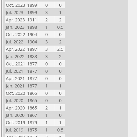
Oct. 2023
1899
0
0
Jul. 2023
1899
3
1
Apr. 2023
1911
2
2
Jan. 2023
1898
1
0,5
Oct. 2022
1904
0
0
Jul. 2022
1904
3
2
Apr. 2022
1897
3
2,5
Jan. 2022
1883
3
2
Oct. 2021
1877
0
0
Jul. 2021
1877
0
0
Apr. 2021
1877
0
0
Jan. 2021
1877
1
1
Oct. 2020
1865
0
0
Jul. 2020
1865
0
0
Apr. 2020
1865
2
1
Jan. 2020
1867
1
0
Oct. 2019
1879
1
1
Jul. 2019
1875
1
0,5