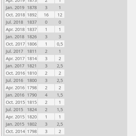
Apr. 2019
1873
2
1
Jan. 2019
1878
3
1
Oct. 2018
1892
16
12
Jul. 2018
1837
0
0
Apr. 2018
1837
1
1
Jan. 2018
1826
3
3
Oct. 2017
1806
1
0,5
Jul. 2017
1811
2
1
Apr. 2017
1814
3
2
Jan. 2017
1821
3
2,5
Oct. 2016
1810
2
2
Jul. 2016
1800
3
2,5
Apr. 2016
1798
2
2
Jan. 2016
1790
4
1,5
Oct. 2015
1815
2
1
Jul. 2015
1824
2
1,5
Apr. 2015
1820
1
1
Jan. 2015
1802
3
2,5
Oct. 2014
1798
3
2