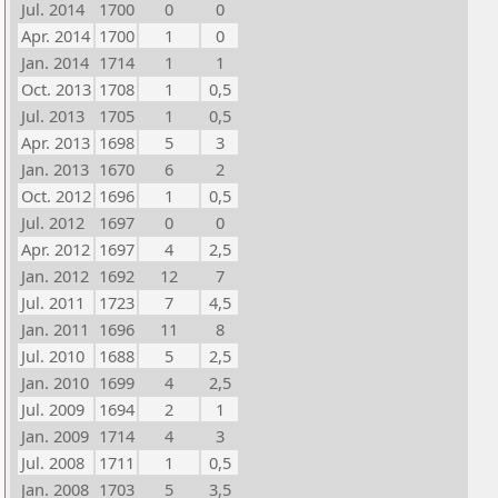
Jul. 2014
1700
0
0
Apr. 2014
1700
1
0
Jan. 2014
1714
1
1
Oct. 2013
1708
1
0,5
Jul. 2013
1705
1
0,5
Apr. 2013
1698
5
3
Jan. 2013
1670
6
2
Oct. 2012
1696
1
0,5
Jul. 2012
1697
0
0
Apr. 2012
1697
4
2,5
Jan. 2012
1692
12
7
Jul. 2011
1723
7
4,5
Jan. 2011
1696
11
8
Jul. 2010
1688
5
2,5
Jan. 2010
1699
4
2,5
Jul. 2009
1694
2
1
Jan. 2009
1714
4
3
Jul. 2008
1711
1
0,5
Jan. 2008
1703
5
3,5