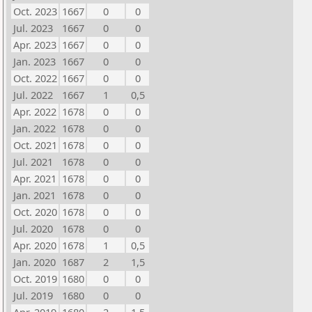
Oct. 2023
1667
0
0
Jul. 2023
1667
0
0
Apr. 2023
1667
0
0
Jan. 2023
1667
0
0
Oct. 2022
1667
0
0
Jul. 2022
1667
1
0,5
Apr. 2022
1678
0
0
Jan. 2022
1678
0
0
Oct. 2021
1678
0
0
Jul. 2021
1678
0
0
Apr. 2021
1678
0
0
Jan. 2021
1678
0
0
Oct. 2020
1678
0
0
Jul. 2020
1678
0
0
Apr. 2020
1678
1
0,5
Jan. 2020
1687
2
1,5
Oct. 2019
1680
0
0
Jul. 2019
1680
0
0