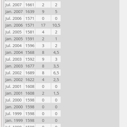
Jul. 2007
1661
2
2
Jan. 2007
1639
9
5
Jul. 2006
1571
0
0
Jan. 2006
1571
17
10,5
Jul. 2005
1581
4
2
Jan. 2005
1591
2
1
Jul. 2004
1596
3
2
Jan. 2004
1568
8
4,5
Jul. 2003
1592
9
3
Jan. 2003
1677
8
3,5
Jul. 2002
1689
8
6,5
Jan. 2002
1622
4
2,5
Jul. 2001
1608
0
0
Jan. 2001
1608
2
1,5
Jul. 2000
1598
0
0
Jan. 2000
1598
0
0
Jul. 1999
1598
0
0
Jan. 1999
1598
0
0