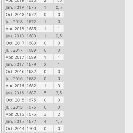
Apr. 2019
1680
2
1,5
Jan. 2019
1675
1
0,5
Oct. 2018
1672
0
0
Jul. 2018
1672
1
0
Apr. 2018
1685
1
1
Jan. 2018
1680
1
0,5
Oct. 2017
1689
0
0
Jul. 2017
1689
0
0
Apr. 2017
1689
1
1
Jan. 2017
1679
2
1
Oct. 2016
1682
0
0
Jul. 2016
1682
0
0
Apr. 2016
1682
1
0
Jan. 2016
1687
5
3,5
Oct. 2015
1675
0
0
Jul. 2015
1675
0
0
Apr. 2015
1675
3
2
Jan. 2015
1672
4
1,5
Oct. 2014
1700
0
0