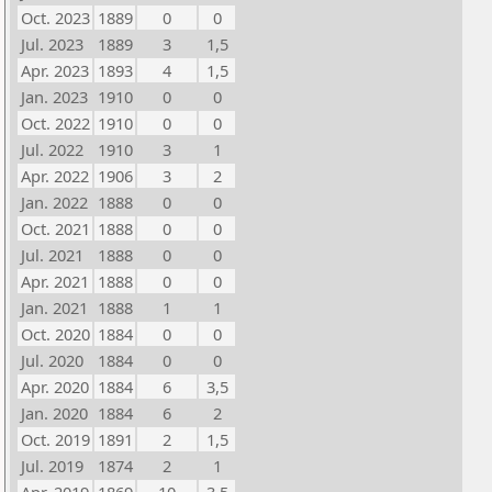
Oct. 2023
1889
0
0
Jul. 2023
1889
3
1,5
Apr. 2023
1893
4
1,5
Jan. 2023
1910
0
0
Oct. 2022
1910
0
0
Jul. 2022
1910
3
1
Apr. 2022
1906
3
2
Jan. 2022
1888
0
0
Oct. 2021
1888
0
0
Jul. 2021
1888
0
0
Apr. 2021
1888
0
0
Jan. 2021
1888
1
1
Oct. 2020
1884
0
0
Jul. 2020
1884
0
0
Apr. 2020
1884
6
3,5
Jan. 2020
1884
6
2
Oct. 2019
1891
2
1,5
Jul. 2019
1874
2
1