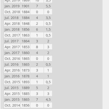
Apr. 2019
1869
10
3,5
Jan. 2019
1901
7
5,5
Oct. 2018
1884
0
0
Jul. 2018
1884
4
3,5
Apr. 2018
1848
2
0,5
Jan. 2018
1856
6
1,5
Oct. 2017
1863
1
0,5
Jul. 2017
1864
3
2
Apr. 2017
1853
8
3
Jan. 2017
1860
4
2
Oct. 2016
1865
0
0
Jul. 2016
1865
2
0,5
Apr. 2016
1873
3
1
Jan. 2016
1878
4
1
Oct. 2015
1893
1
0,5
Jul. 2015
1889
5
2
Apr. 2015
1885
3
3
Jan. 2015
1865
7
4,5
Oct. 2014
1856
0
0