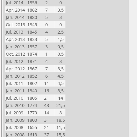
Jul. 2014
1856
2
0
Apr. 2014
1882
7
3,5
Jan. 2014
1880
5
3
Oct. 2013
1845
0
0
Jul. 2013
1845
4
2,5
Apr. 2013
1833
5
1,5
Jan. 2013
1857
3
0,5
Oct. 2012
1874
1
0,5
Jul. 2012
1871
4
3
Apr. 2012
1867
7
3,5
Jan. 2012
1852
6
4,5
Jul. 2011
1802
11
4,5
Jan. 2011
1840
16
8,5
Jul. 2010
1805
21
14
Jan. 2010
1774
43
21,5
Jul. 2009
1779
14
8
Jan. 2009
1800
31
18,5
Jul. 2008
1655
21
11,5
Jan. 2008
1613
37
15,5