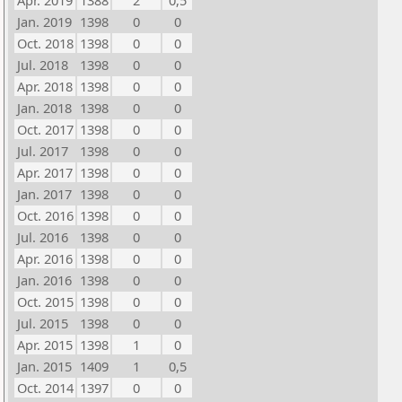
Apr. 2019
1388
2
0,5
Jan. 2019
1398
0
0
Oct. 2018
1398
0
0
Jul. 2018
1398
0
0
Apr. 2018
1398
0
0
Jan. 2018
1398
0
0
Oct. 2017
1398
0
0
Jul. 2017
1398
0
0
Apr. 2017
1398
0
0
Jan. 2017
1398
0
0
Oct. 2016
1398
0
0
Jul. 2016
1398
0
0
Apr. 2016
1398
0
0
Jan. 2016
1398
0
0
Oct. 2015
1398
0
0
Jul. 2015
1398
0
0
Apr. 2015
1398
1
0
Jan. 2015
1409
1
0,5
Oct. 2014
1397
0
0