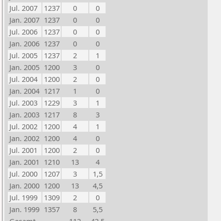
Jul. 2007
1237
0
0
Jan. 2007
1237
0
0
Jul. 2006
1237
0
0
Jan. 2006
1237
0
0
Jul. 2005
1237
2
1
Jan. 2005
1200
3
0
Jul. 2004
1200
2
0
Jan. 2004
1217
1
0
Jul. 2003
1229
3
1
Jan. 2003
1217
8
3
Jul. 2002
1200
4
1
Jan. 2002
1200
4
0
Jul. 2001
1200
2
0
Jan. 2001
1210
13
4
Jul. 2000
1207
3
1,5
Jan. 2000
1200
13
4,5
Jul. 1999
1309
2
0
Jan. 1999
1357
8
5,5