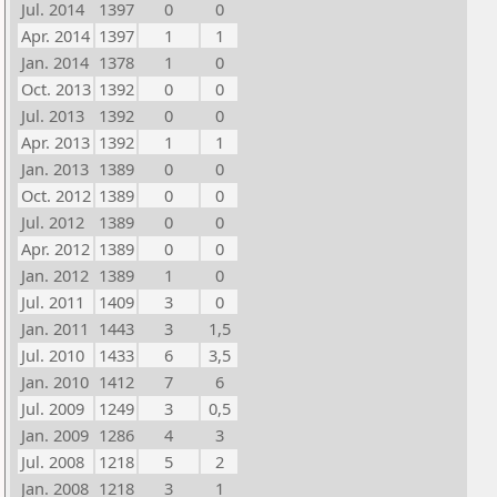
Jul. 2014
1397
0
0
Apr. 2014
1397
1
1
Jan. 2014
1378
1
0
Oct. 2013
1392
0
0
Jul. 2013
1392
0
0
Apr. 2013
1392
1
1
Jan. 2013
1389
0
0
Oct. 2012
1389
0
0
Jul. 2012
1389
0
0
Apr. 2012
1389
0
0
Jan. 2012
1389
1
0
Jul. 2011
1409
3
0
Jan. 2011
1443
3
1,5
Jul. 2010
1433
6
3,5
Jan. 2010
1412
7
6
Jul. 2009
1249
3
0,5
Jan. 2009
1286
4
3
Jul. 2008
1218
5
2
Jan. 2008
1218
3
1