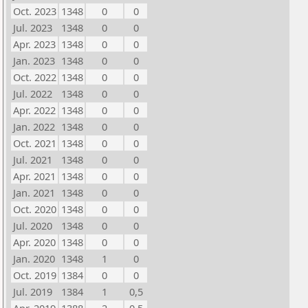
Oct. 2023
1348
0
0
Jul. 2023
1348
0
0
Apr. 2023
1348
0
0
Jan. 2023
1348
0
0
Oct. 2022
1348
0
0
Jul. 2022
1348
0
0
Apr. 2022
1348
0
0
Jan. 2022
1348
0
0
Oct. 2021
1348
0
0
Jul. 2021
1348
0
0
Apr. 2021
1348
0
0
Jan. 2021
1348
0
0
Oct. 2020
1348
0
0
Jul. 2020
1348
0
0
Apr. 2020
1348
0
0
Jan. 2020
1348
1
0
Oct. 2019
1384
0
0
Jul. 2019
1384
1
0,5