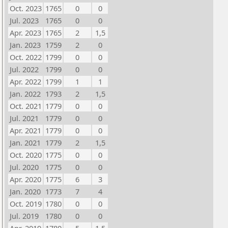
Oct. 2023
1765
0
0
Jul. 2023
1765
0
0
Apr. 2023
1765
2
1,5
Jan. 2023
1759
2
0
Oct. 2022
1799
0
0
Jul. 2022
1799
0
0
Apr. 2022
1799
1
1
Jan. 2022
1793
2
1,5
Oct. 2021
1779
0
0
Jul. 2021
1779
0
0
Apr. 2021
1779
0
0
Jan. 2021
1779
2
1,5
Oct. 2020
1775
0
0
Jul. 2020
1775
0
0
Apr. 2020
1775
6
3
Jan. 2020
1773
7
4
Oct. 2019
1780
0
0
Jul. 2019
1780
0
0