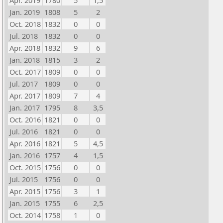
Apr. 2019
1780
5
1,5
Jan. 2019
1808
5
2
Oct. 2018
1832
0
0
Jul. 2018
1832
0
0
Apr. 2018
1832
9
6
Jan. 2018
1815
3
2
Oct. 2017
1809
0
0
Jul. 2017
1809
0
0
Apr. 2017
1809
7
4
Jan. 2017
1795
8
3,5
Oct. 2016
1821
0
0
Jul. 2016
1821
0
0
Apr. 2016
1821
5
4,5
Jan. 2016
1757
4
1,5
Oct. 2015
1756
0
0
Jul. 2015
1756
0
0
Apr. 2015
1756
3
1
Jan. 2015
1755
6
2,5
Oct. 2014
1758
1
0