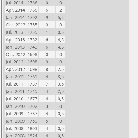
Jul. 2014
1766
0
0
Apr. 2014
1766
6
2
Jan. 2014
1792
9
5,5
Oct. 2013
1755
0
0
Jul. 2013
1755
1
0,5
Apr. 2013
1752
6
4,5
Jan. 2013
1743
6
4,5
Oct. 2012
1698
0
0
Jul. 2012
1698
0
0
Apr. 2012
1698
8
2,5
Jan. 2012
1761
4
3,5
Jul. 2011
1737
7
3,5
Jan. 2011
1715
4
2,5
Jul. 2010
1677
4
0,5
Jan. 2010
1702
3
0
Jul. 2009
1737
4
0,5
Jan. 2009
1750
5
0
Jul. 2008
1803
4
0,5
Jan. 2008
1824
4
0,5