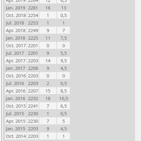
Apr. 2019
2264
12
6,5
Jan. 2019
2281
16
13
Oct. 2018
2254
1
0,5
Jul. 2018
2253
1
1
Apr. 2018
2249
9
7
Jan. 2018
2225
11
7,5
Oct. 2017
2201
0
0
Jul. 2017
2201
9
5,5
Apr. 2017
2203
14
9,5
Jan. 2017
2206
9
4,5
Oct. 2016
2203
0
0
Jul. 2016
2203
2
0,5
Apr. 2016
2207
15
8,5
Jan. 2016
2232
18
10,5
Oct. 2015
2241
7
6,5
Jul. 2015
2230
1
0,5
Apr. 2015
2230
7
5
Jan. 2015
2203
9
4,5
Oct. 2014
2203
1
1