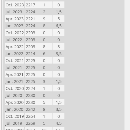
Oct. 2023
2217
1
0
Jul. 2023
2224
2
1,5
Apr. 2023
2221
9
5
Jan. 2023
2224
8
6,5
Oct. 2022
2203
0
0
Jul. 2022
2203
0
0
Apr. 2022
2203
8
3
Jan. 2022
2214
6
3,5
Oct. 2021
2225
0
0
Jul. 2021
2225
0
0
Apr. 2021
2225
0
0
Jan. 2021
2225
3
1,5
Oct. 2020
2224
1
0
Jul. 2020
2230
0
0
Apr. 2020
2230
5
1,5
Jan. 2020
2242
8
3,5
Oct. 2019
2264
1
0
Jul. 2019
2269
5
4,5