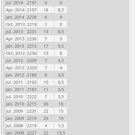
Jul. 2014
2197
0
0
Apr. 2014
2197
18
8,5
Jan. 2014
2228
6
4
Oct. 2013
2219
1
0
Jul. 2013
2231
13
8,5
Apr. 2013
2236
7
5
Jan. 2013
2215
17
9,5
Oct. 2012
2230
13
8
Jul. 2012
2209
7
4,5
Apr. 2012
2203
7
4
Jan. 2012
2189
8
4,5
Jul. 2011
2192
10
6,5
Jan. 2011
2183
11
3,5
Jul. 2010
2222
7
3,5
Jan. 2010
2215
30
16
Jul. 2009
2231
22
15
Jan. 2009
2219
33
19
Jul. 2008
2219
4
1,5
Jan. 2008
2227
22
13,5