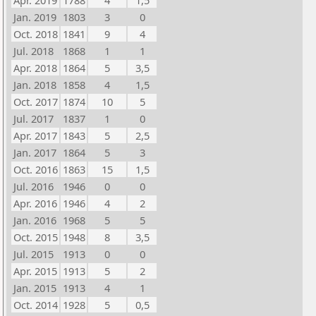
Apr. 2019
1788
4
1,5
Jan. 2019
1803
3
0
Oct. 2018
1841
9
4
Jul. 2018
1868
1
1
Apr. 2018
1864
5
3,5
Jan. 2018
1858
4
1,5
Oct. 2017
1874
10
5
Jul. 2017
1837
1
0
Apr. 2017
1843
5
2,5
Jan. 2017
1864
5
3
Oct. 2016
1863
15
1,5
Jul. 2016
1946
0
0
Apr. 2016
1946
4
2
Jan. 2016
1968
5
5
Oct. 2015
1948
8
3,5
Jul. 2015
1913
0
0
Apr. 2015
1913
5
2
Jan. 2015
1913
4
1
Oct. 2014
1928
5
0,5