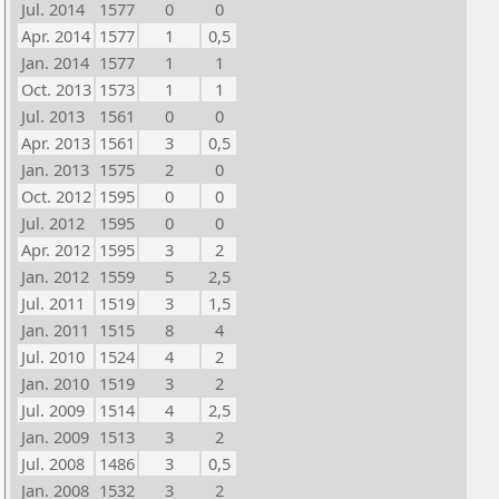
Jul. 2014
1577
0
0
Apr. 2014
1577
1
0,5
Jan. 2014
1577
1
1
Oct. 2013
1573
1
1
Jul. 2013
1561
0
0
Apr. 2013
1561
3
0,5
Jan. 2013
1575
2
0
Oct. 2012
1595
0
0
Jul. 2012
1595
0
0
Apr. 2012
1595
3
2
Jan. 2012
1559
5
2,5
Jul. 2011
1519
3
1,5
Jan. 2011
1515
8
4
Jul. 2010
1524
4
2
Jan. 2010
1519
3
2
Jul. 2009
1514
4
2,5
Jan. 2009
1513
3
2
Jul. 2008
1486
3
0,5
Jan. 2008
1532
3
2