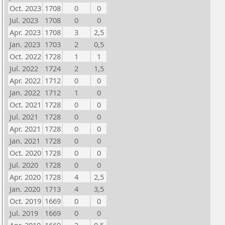
Oct. 2023
1708
0
0
Jul. 2023
1708
0
0
Apr. 2023
1708
3
2,5
Jan. 2023
1703
2
0,5
Oct. 2022
1728
1
1
Jul. 2022
1724
2
1,5
Apr. 2022
1712
0
0
Jan. 2022
1712
1
0
Oct. 2021
1728
0
0
Jul. 2021
1728
0
0
Apr. 2021
1728
0
0
Jan. 2021
1728
0
0
Oct. 2020
1728
0
0
Jul. 2020
1728
0
0
Apr. 2020
1728
4
2,5
Jan. 2020
1713
4
3,5
Oct. 2019
1669
0
0
Jul. 2019
1669
0
0