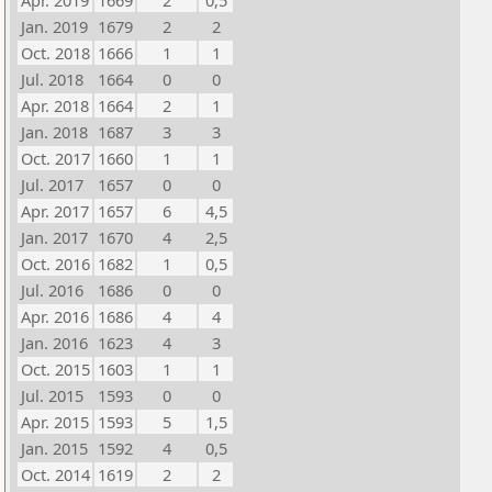
Apr. 2019
1669
2
0,5
Jan. 2019
1679
2
2
Oct. 2018
1666
1
1
Jul. 2018
1664
0
0
Apr. 2018
1664
2
1
Jan. 2018
1687
3
3
Oct. 2017
1660
1
1
Jul. 2017
1657
0
0
Apr. 2017
1657
6
4,5
Jan. 2017
1670
4
2,5
Oct. 2016
1682
1
0,5
Jul. 2016
1686
0
0
Apr. 2016
1686
4
4
Jan. 2016
1623
4
3
Oct. 2015
1603
1
1
Jul. 2015
1593
0
0
Apr. 2015
1593
5
1,5
Jan. 2015
1592
4
0,5
Oct. 2014
1619
2
2