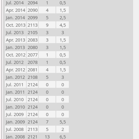
Jul. 2014
2094
1
0,5
Apr. 2014
2090
4
1,5
Jan. 2014
2099
5
2,5
Oct. 2013
2113
9
4,5
Jul. 2013
2105
3
3
Apr. 2013
2083
3
1,5
Jan. 2013
2080
3
1,5
Oct. 2012
2077
1
0,5
Jul. 2012
2078
1
0,5
Apr. 2012
2081
4
1,5
Jan. 2012
2108
5
3
Jul. 2011
2124
0
0
Jan. 2011
2124
0
0
Jul. 2010
2124
0
0
Jan. 2010
2124
0
0
Jul. 2009
2124
0
0
Jan. 2009
2124
7
5,5
Jul. 2008
2113
5
2
Jan. 2008
2121
13
6,5