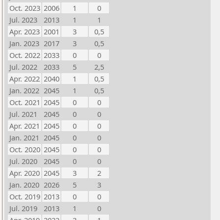
Oct. 2023
2006
1
0
Jul. 2023
2013
1
1
Apr. 2023
2001
3
0,5
Jan. 2023
2017
3
0,5
Oct. 2022
2033
0
0
Jul. 2022
2033
5
2,5
Apr. 2022
2040
1
0,5
Jan. 2022
2045
1
0,5
Oct. 2021
2045
0
0
Jul. 2021
2045
0
0
Apr. 2021
2045
0
0
Jan. 2021
2045
0
0
Oct. 2020
2045
0
0
Jul. 2020
2045
0
0
Apr. 2020
2045
3
2
Jan. 2020
2026
5
3
Oct. 2019
2013
0
0
Jul. 2019
2013
1
0