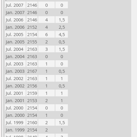
Jul. 2007
2146
0
0
Jan. 2007
2146
0
0
Jul. 2006
2146
4
1,5
Jan. 2006
2152
4
2,5
Jul. 2005
2154
6
4,5
Jan. 2005
2155
2
0,5
Jul. 2004
2163
3
1,5
Jan. 2004
2163
0
0
Jul. 2003
2163
1
0
Jan. 2003
2167
1
0,5
Jul. 2002
2163
1
1
Jan. 2002
2156
1
0,5
Jul. 2001
2159
1
1
Jan. 2001
2153
2
1
Jul. 2000
2154
0
0
Jan. 2000
2154
1
0
Jul. 1999
2160
2
1,5
Jan. 1999
2154
2
1