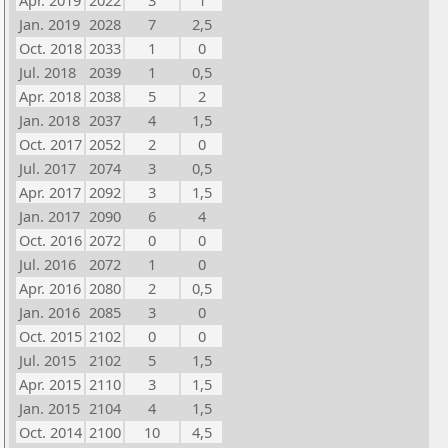
Apr. 2019
2022
3
1
Jan. 2019
2028
7
2,5
Oct. 2018
2033
1
0
Jul. 2018
2039
1
0,5
Apr. 2018
2038
5
2
Jan. 2018
2037
4
1,5
Oct. 2017
2052
2
0
Jul. 2017
2074
3
0,5
Apr. 2017
2092
3
1,5
Jan. 2017
2090
6
4
Oct. 2016
2072
0
0
Jul. 2016
2072
1
0
Apr. 2016
2080
2
0,5
Jan. 2016
2085
3
0
Oct. 2015
2102
0
0
Jul. 2015
2102
5
1,5
Apr. 2015
2110
3
1,5
Jan. 2015
2104
4
1,5
Oct. 2014
2100
10
4,5