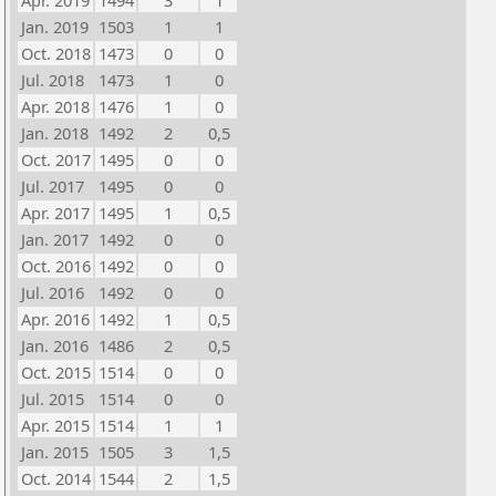
Apr. 2019
1494
3
1
Jan. 2019
1503
1
1
Oct. 2018
1473
0
0
Jul. 2018
1473
1
0
Apr. 2018
1476
1
0
Jan. 2018
1492
2
0,5
Oct. 2017
1495
0
0
Jul. 2017
1495
0
0
Apr. 2017
1495
1
0,5
Jan. 2017
1492
0
0
Oct. 2016
1492
0
0
Jul. 2016
1492
0
0
Apr. 2016
1492
1
0,5
Jan. 2016
1486
2
0,5
Oct. 2015
1514
0
0
Jul. 2015
1514
0
0
Apr. 2015
1514
1
1
Jan. 2015
1505
3
1,5
Oct. 2014
1544
2
1,5