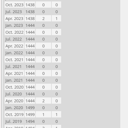
Oct. 2023
1438
0
0
Jul. 2023
1438
0
0
Apr. 2023
1438
2
1
Jan. 2023
1444
0
0
Oct. 2022
1444
0
0
Jul. 2022
1444
0
0
Apr. 2022
1444
0
0
Jan. 2022
1444
0
0
Oct. 2021
1444
0
0
Jul. 2021
1444
0
0
Apr. 2021
1444
0
0
Jan. 2021
1444
0
0
Oct. 2020
1444
0
0
Jul. 2020
1444
0
0
Apr. 2020
1444
2
0
Jan. 2020
1499
0
0
Oct. 2019
1499
1
1
Jul. 2019
1494
0
0