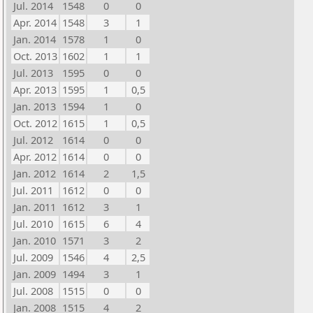
Jul. 2014
1548
0
0
Apr. 2014
1548
3
1
Jan. 2014
1578
1
0
Oct. 2013
1602
1
1
Jul. 2013
1595
0
0
Apr. 2013
1595
1
0,5
Jan. 2013
1594
1
0
Oct. 2012
1615
1
0,5
Jul. 2012
1614
0
0
Apr. 2012
1614
0
0
Jan. 2012
1614
2
1,5
Jul. 2011
1612
0
0
Jan. 2011
1612
3
1
Jul. 2010
1615
6
4
Jan. 2010
1571
3
2
Jul. 2009
1546
4
2,5
Jan. 2009
1494
3
1
Jul. 2008
1515
0
0
Jan. 2008
1515
4
2