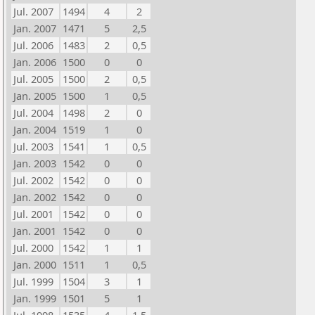
Jul. 2007
1494
4
2
Jan. 2007
1471
5
2,5
Jul. 2006
1483
2
0,5
Jan. 2006
1500
0
0
Jul. 2005
1500
2
0,5
Jan. 2005
1500
1
0,5
Jul. 2004
1498
2
0
Jan. 2004
1519
1
0
Jul. 2003
1541
1
0,5
Jan. 2003
1542
0
0
Jul. 2002
1542
0
0
Jan. 2002
1542
0
0
Jul. 2001
1542
0
0
Jan. 2001
1542
0
0
Jul. 2000
1542
1
1
Jan. 2000
1511
1
0,5
Jul. 1999
1504
3
1
Jan. 1999
1501
5
1