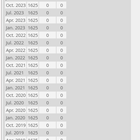
Oct. 2023
1625
0
0
Jul. 2023
1625
0
0
Apr. 2023
1625
0
0
Jan. 2023
1625
0
0
Oct. 2022
1625
0
0
Jul. 2022
1625
0
0
Apr. 2022
1625
0
0
Jan. 2022
1625
0
0
Oct. 2021
1625
0
0
Jul. 2021
1625
0
0
Apr. 2021
1625
0
0
Jan. 2021
1625
0
0
Oct. 2020
1625
0
0
Jul. 2020
1625
0
0
Apr. 2020
1625
0
0
Jan. 2020
1625
0
0
Oct. 2019
1625
0
0
Jul. 2019
1625
0
0