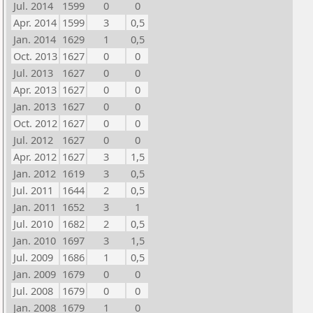
Jul. 2014
1599
0
0
Apr. 2014
1599
3
0,5
Jan. 2014
1629
1
0,5
Oct. 2013
1627
0
0
Jul. 2013
1627
0
0
Apr. 2013
1627
0
0
Jan. 2013
1627
0
0
Oct. 2012
1627
0
0
Jul. 2012
1627
0
0
Apr. 2012
1627
3
1,5
Jan. 2012
1619
3
0,5
Jul. 2011
1644
2
0,5
Jan. 2011
1652
3
1
Jul. 2010
1682
2
0,5
Jan. 2010
1697
3
1,5
Jul. 2009
1686
1
0,5
Jan. 2009
1679
0
0
Jul. 2008
1679
0
0
Jan. 2008
1679
1
0