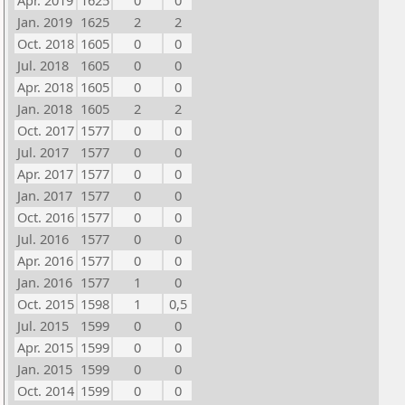
Apr. 2019
1625
0
0
Jan. 2019
1625
2
2
Oct. 2018
1605
0
0
Jul. 2018
1605
0
0
Apr. 2018
1605
0
0
Jan. 2018
1605
2
2
Oct. 2017
1577
0
0
Jul. 2017
1577
0
0
Apr. 2017
1577
0
0
Jan. 2017
1577
0
0
Oct. 2016
1577
0
0
Jul. 2016
1577
0
0
Apr. 2016
1577
0
0
Jan. 2016
1577
1
0
Oct. 2015
1598
1
0,5
Jul. 2015
1599
0
0
Apr. 2015
1599
0
0
Jan. 2015
1599
0
0
Oct. 2014
1599
0
0