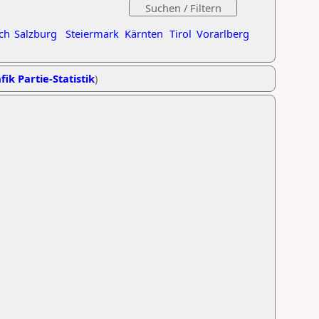
ch
Salzburg
Steiermark
Kärnten
Tirol
Vorarlberg
fik Partie-Statistik
)