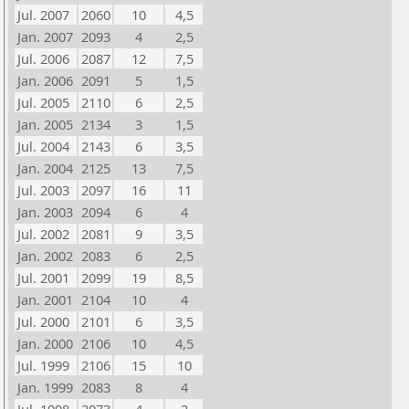
Jul. 2007
2060
10
4,5
Jan. 2007
2093
4
2,5
Jul. 2006
2087
12
7,5
Jan. 2006
2091
5
1,5
Jul. 2005
2110
6
2,5
Jan. 2005
2134
3
1,5
Jul. 2004
2143
6
3,5
Jan. 2004
2125
13
7,5
Jul. 2003
2097
16
11
Jan. 2003
2094
6
4
Jul. 2002
2081
9
3,5
Jan. 2002
2083
6
2,5
Jul. 2001
2099
19
8,5
Jan. 2001
2104
10
4
Jul. 2000
2101
6
3,5
Jan. 2000
2106
10
4,5
Jul. 1999
2106
15
10
Jan. 1999
2083
8
4