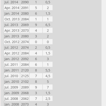
Jul. 2014
2090
1
0,5
Apr. 2014
2091
5
2
Jan. 2014
2080
6
1,5
Oct. 2013
2084
1
1
Jul. 2013
2069
9
6,5
Apr. 2013
2073
4
2
Jan. 2013
2080
3
2
Oct. 2012
2074
0
0
Jul. 2012
2074
2
0,5
Apr. 2012
2084
4
1,5
Jan. 2012
2092
6
3
Jul. 2011
2084
6
1
Jan. 2011
2120
8
5,5
Jul. 2010
2125
7
4,5
Jan. 2010
2102
8
5
Jul. 2009
2089
9
7
Jan. 2009
2068
3
1,5
Jul. 2008
2062
7
2,5
Jan. 2008
2073
4
3