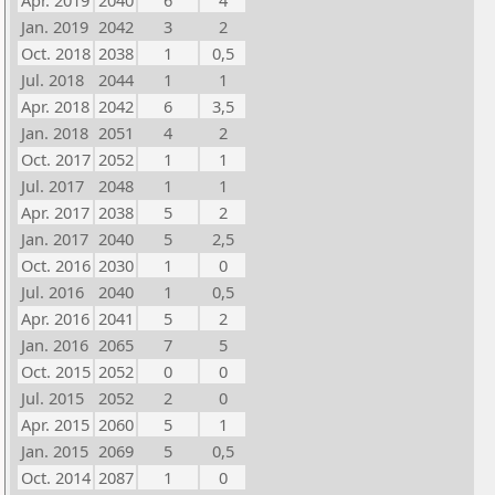
Apr. 2019
2040
6
4
Jan. 2019
2042
3
2
Oct. 2018
2038
1
0,5
Jul. 2018
2044
1
1
Apr. 2018
2042
6
3,5
Jan. 2018
2051
4
2
Oct. 2017
2052
1
1
Jul. 2017
2048
1
1
Apr. 2017
2038
5
2
Jan. 2017
2040
5
2,5
Oct. 2016
2030
1
0
Jul. 2016
2040
1
0,5
Apr. 2016
2041
5
2
Jan. 2016
2065
7
5
Oct. 2015
2052
0
0
Jul. 2015
2052
2
0
Apr. 2015
2060
5
1
Jan. 2015
2069
5
0,5
Oct. 2014
2087
1
0