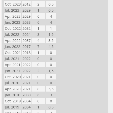
Oct. 2023
2012
2
0,5
Jul. 2023
2029
1
0,5
Apr. 2023
2029
6
4
Jan. 2023
2033
6
4
Oct. 2022
2032
1
1
Jul. 2022
2024
3
1,5
Apr. 2022
2037
4
3,5
Jan. 2022
2017
7
4,5
Oct. 2021
2018
1
0
Jul. 2021
2022
0
0
Apr. 2021
2022
0
0
Jan. 2021
2022
2
1,5
Oct. 2020
2021
0
0
Jul. 2020
2021
0
0
Apr. 2020
2021
8
5,5
Jan. 2020
2030
6
3
Oct. 2019
2034
0
0
Jul. 2019
2034
1
0,5