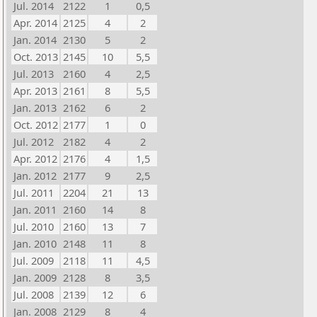
Jul. 2014
2122
1
0,5
Apr. 2014
2125
4
2
Jan. 2014
2130
5
2
Oct. 2013
2145
10
5,5
Jul. 2013
2160
4
2,5
Apr. 2013
2161
8
5,5
Jan. 2013
2162
6
2
Oct. 2012
2177
1
0
Jul. 2012
2182
4
2
Apr. 2012
2176
4
1,5
Jan. 2012
2177
9
2,5
Jul. 2011
2204
21
13
Jan. 2011
2160
14
8
Jul. 2010
2160
13
7
Jan. 2010
2148
11
8
Jul. 2009
2118
11
4,5
Jan. 2009
2128
8
3,5
Jul. 2008
2139
12
6
Jan. 2008
2129
8
4