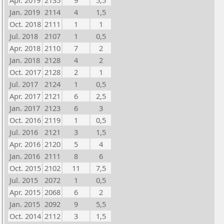
Apr. 2019
2135
9
5,5
Jan. 2019
2114
4
1,5
Oct. 2018
2111
1
1
Jul. 2018
2107
1
0,5
Apr. 2018
2110
7
2
Jan. 2018
2128
4
2
Oct. 2017
2128
2
1
Jul. 2017
2124
1
0,5
Apr. 2017
2121
6
2,5
Jan. 2017
2123
6
3
Oct. 2016
2119
1
0,5
Jul. 2016
2121
3
1,5
Apr. 2016
2120
5
4
Jan. 2016
2111
8
6
Oct. 2015
2102
11
7,5
Jul. 2015
2072
1
0,5
Apr. 2015
2068
6
2
Jan. 2015
2092
9
5,5
Oct. 2014
2112
3
1,5