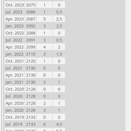
Oct. 2023
2075
1
0
Jul. 2023
2086
1
0,5
Apr. 2023
2087
5
2,5
Jan. 2023
2092
3
2,5
Oct. 2022
2088
1
0
Jul. 2022
2091
3
0,5
Apr. 2022
2099
4
2
Jan. 2022
2110
3
1,5
Oct. 2021
2120
1
0
Jul. 2021
2130
0
0
Apr. 2021
2130
0
0
Jan. 2021
2130
2
1
Oct. 2020
2128
0
0
Jul. 2020
2128
0
0
Apr. 2020
2128
2
1
Jan. 2020
2128
3
1
Oct. 2019
2133
0
0
Jul. 2019
2133
6
4,5