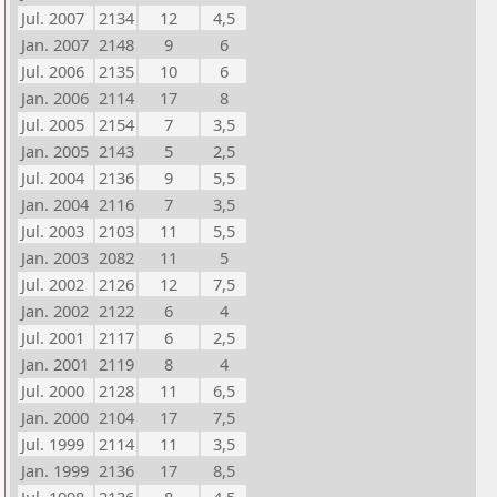
Jul. 2007
2134
12
4,5
Jan. 2007
2148
9
6
Jul. 2006
2135
10
6
Jan. 2006
2114
17
8
Jul. 2005
2154
7
3,5
Jan. 2005
2143
5
2,5
Jul. 2004
2136
9
5,5
Jan. 2004
2116
7
3,5
Jul. 2003
2103
11
5,5
Jan. 2003
2082
11
5
Jul. 2002
2126
12
7,5
Jan. 2002
2122
6
4
Jul. 2001
2117
6
2,5
Jan. 2001
2119
8
4
Jul. 2000
2128
11
6,5
Jan. 2000
2104
17
7,5
Jul. 1999
2114
11
3,5
Jan. 1999
2136
17
8,5