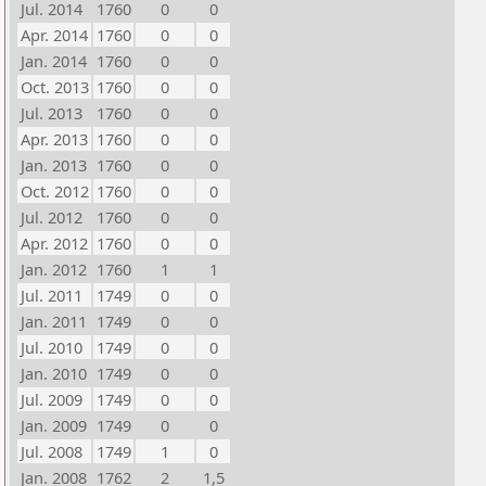
Jul. 2014
1760
0
0
Apr. 2014
1760
0
0
Jan. 2014
1760
0
0
Oct. 2013
1760
0
0
Jul. 2013
1760
0
0
Apr. 2013
1760
0
0
Jan. 2013
1760
0
0
Oct. 2012
1760
0
0
Jul. 2012
1760
0
0
Apr. 2012
1760
0
0
Jan. 2012
1760
1
1
Jul. 2011
1749
0
0
Jan. 2011
1749
0
0
Jul. 2010
1749
0
0
Jan. 2010
1749
0
0
Jul. 2009
1749
0
0
Jan. 2009
1749
0
0
Jul. 2008
1749
1
0
Jan. 2008
1762
2
1,5