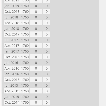
Apr. 2019
1760
0
0
Jan. 2019
1760
0
0
Oct. 2018
1760
0
0
Jul. 2018
1760
0
0
Apr. 2018
1760
0
0
Jan. 2018
1760
0
0
Oct. 2017
1760
0
0
Jul. 2017
1760
0
0
Apr. 2017
1760
0
0
Jan. 2017
1760
0
0
Oct. 2016
1760
0
0
Jul. 2016
1760
0
0
Apr. 2016
1760
0
0
Jan. 2016
1760
0
0
Oct. 2015
1760
0
0
Jul. 2015
1760
0
0
Apr. 2015
1760
0
0
Jan. 2015
1760
0
0
Oct. 2014
1760
0
0