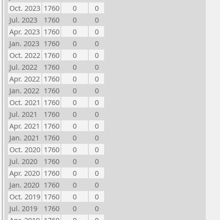
Oct. 2023
1760
0
0
Jul. 2023
1760
0
0
Apr. 2023
1760
0
0
Jan. 2023
1760
0
0
Oct. 2022
1760
0
0
Jul. 2022
1760
0
0
Apr. 2022
1760
0
0
Jan. 2022
1760
0
0
Oct. 2021
1760
0
0
Jul. 2021
1760
0
0
Apr. 2021
1760
0
0
Jan. 2021
1760
0
0
Oct. 2020
1760
0
0
Jul. 2020
1760
0
0
Apr. 2020
1760
0
0
Jan. 2020
1760
0
0
Oct. 2019
1760
0
0
Jul. 2019
1760
0
0