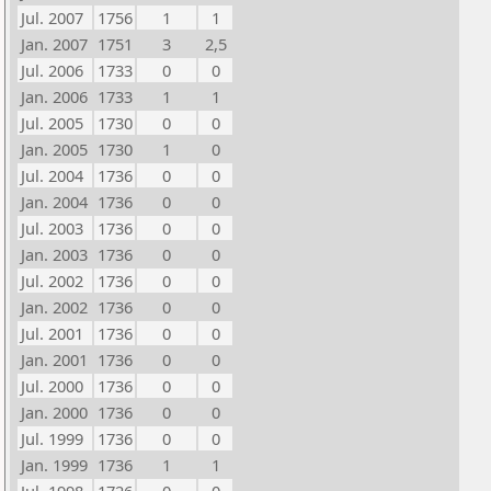
Jul. 2007
1756
1
1
Jan. 2007
1751
3
2,5
Jul. 2006
1733
0
0
Jan. 2006
1733
1
1
Jul. 2005
1730
0
0
Jan. 2005
1730
1
0
Jul. 2004
1736
0
0
Jan. 2004
1736
0
0
Jul. 2003
1736
0
0
Jan. 2003
1736
0
0
Jul. 2002
1736
0
0
Jan. 2002
1736
0
0
Jul. 2001
1736
0
0
Jan. 2001
1736
0
0
Jul. 2000
1736
0
0
Jan. 2000
1736
0
0
Jul. 1999
1736
0
0
Jan. 1999
1736
1
1