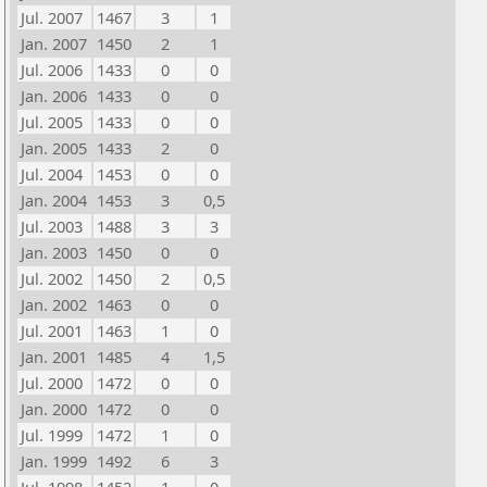
Jul. 2007
1467
3
1
Jan. 2007
1450
2
1
Jul. 2006
1433
0
0
Jan. 2006
1433
0
0
Jul. 2005
1433
0
0
Jan. 2005
1433
2
0
Jul. 2004
1453
0
0
Jan. 2004
1453
3
0,5
Jul. 2003
1488
3
3
Jan. 2003
1450
0
0
Jul. 2002
1450
2
0,5
Jan. 2002
1463
0
0
Jul. 2001
1463
1
0
Jan. 2001
1485
4
1,5
Jul. 2000
1472
0
0
Jan. 2000
1472
0
0
Jul. 1999
1472
1
0
Jan. 1999
1492
6
3