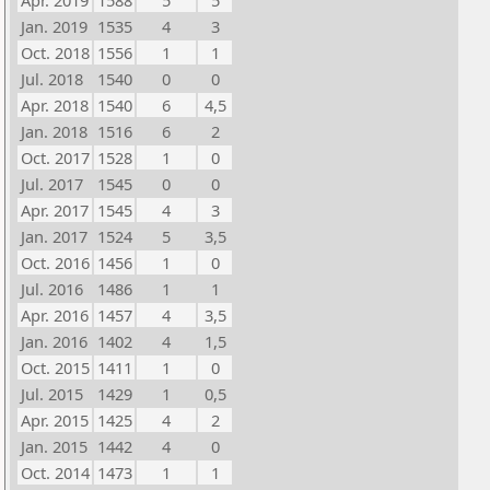
Apr. 2019
1588
5
5
Jan. 2019
1535
4
3
Oct. 2018
1556
1
1
Jul. 2018
1540
0
0
Apr. 2018
1540
6
4,5
Jan. 2018
1516
6
2
Oct. 2017
1528
1
0
Jul. 2017
1545
0
0
Apr. 2017
1545
4
3
Jan. 2017
1524
5
3,5
Oct. 2016
1456
1
0
Jul. 2016
1486
1
1
Apr. 2016
1457
4
3,5
Jan. 2016
1402
4
1,5
Oct. 2015
1411
1
0
Jul. 2015
1429
1
0,5
Apr. 2015
1425
4
2
Jan. 2015
1442
4
0
Oct. 2014
1473
1
1