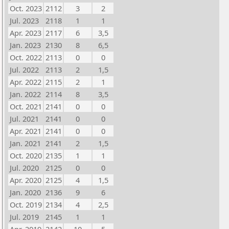
Oct. 2023
2112
3
2
Jul. 2023
2118
1
1
Apr. 2023
2117
6
3,5
Jan. 2023
2130
8
6,5
Oct. 2022
2113
0
0
Jul. 2022
2113
2
1,5
Apr. 2022
2115
2
1
Jan. 2022
2114
8
3,5
Oct. 2021
2141
0
0
Jul. 2021
2141
0
0
Apr. 2021
2141
0
0
Jan. 2021
2141
2
1,5
Oct. 2020
2135
1
1
Jul. 2020
2125
0
0
Apr. 2020
2125
4
1,5
Jan. 2020
2136
9
6
Oct. 2019
2134
4
2,5
Jul. 2019
2145
1
1