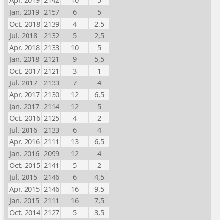
Apr. 2019
2142
10
5
Jan. 2019
2157
6
5
Oct. 2018
2139
4
2,5
Jul. 2018
2132
5
2,5
Apr. 2018
2133
10
5
Jan. 2018
2121
9
5,5
Oct. 2017
2121
3
1
Jul. 2017
2133
7
4
Apr. 2017
2130
12
6,5
Jan. 2017
2114
12
5
Oct. 2016
2125
4
2
Jul. 2016
2133
6
4
Apr. 2016
2111
13
6,5
Jan. 2016
2099
12
4
Oct. 2015
2141
5
2
Jul. 2015
2146
6
4,5
Apr. 2015
2146
16
9,5
Jan. 2015
2111
16
7,5
Oct. 2014
2127
5
3,5