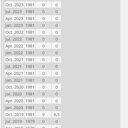
Oct. 2023
1981
0
0
Jul. 2023
1981
0
0
Apr. 2023
1981
0
0
Jan. 2023
1981
0
0
Oct. 2022
1981
0
0
Jul. 2022
1981
0
0
Apr. 2022
1981
0
0
Jan. 2022
1981
0
0
Oct. 2021
1981
0
0
Jul. 2021
1981
0
0
Apr. 2021
1981
0
0
Jan. 2021
1981
0
0
Oct. 2020
1981
0
0
Jul. 2020
1981
0
0
Apr. 2020
1981
0
0
Jan. 2020
1981
0
0
Oct. 2019
1981
9
6,5
Jul. 2019
1979
0
0