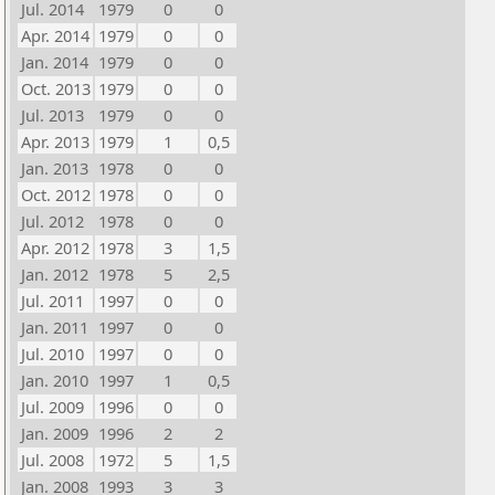
Jul. 2014
1979
0
0
Apr. 2014
1979
0
0
Jan. 2014
1979
0
0
Oct. 2013
1979
0
0
Jul. 2013
1979
0
0
Apr. 2013
1979
1
0,5
Jan. 2013
1978
0
0
Oct. 2012
1978
0
0
Jul. 2012
1978
0
0
Apr. 2012
1978
3
1,5
Jan. 2012
1978
5
2,5
Jul. 2011
1997
0
0
Jan. 2011
1997
0
0
Jul. 2010
1997
0
0
Jan. 2010
1997
1
0,5
Jul. 2009
1996
0
0
Jan. 2009
1996
2
2
Jul. 2008
1972
5
1,5
Jan. 2008
1993
3
3