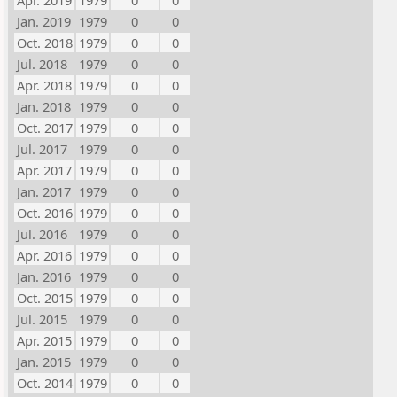
Apr. 2019
1979
0
0
Jan. 2019
1979
0
0
Oct. 2018
1979
0
0
Jul. 2018
1979
0
0
Apr. 2018
1979
0
0
Jan. 2018
1979
0
0
Oct. 2017
1979
0
0
Jul. 2017
1979
0
0
Apr. 2017
1979
0
0
Jan. 2017
1979
0
0
Oct. 2016
1979
0
0
Jul. 2016
1979
0
0
Apr. 2016
1979
0
0
Jan. 2016
1979
0
0
Oct. 2015
1979
0
0
Jul. 2015
1979
0
0
Apr. 2015
1979
0
0
Jan. 2015
1979
0
0
Oct. 2014
1979
0
0