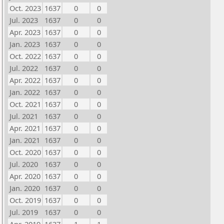
Oct. 2023
1637
0
0
Jul. 2023
1637
0
0
Apr. 2023
1637
0
0
Jan. 2023
1637
0
0
Oct. 2022
1637
0
0
Jul. 2022
1637
0
0
Apr. 2022
1637
0
0
Jan. 2022
1637
0
0
Oct. 2021
1637
0
0
Jul. 2021
1637
0
0
Apr. 2021
1637
0
0
Jan. 2021
1637
0
0
Oct. 2020
1637
0
0
Jul. 2020
1637
0
0
Apr. 2020
1637
0
0
Jan. 2020
1637
0
0
Oct. 2019
1637
0
0
Jul. 2019
1637
0
0