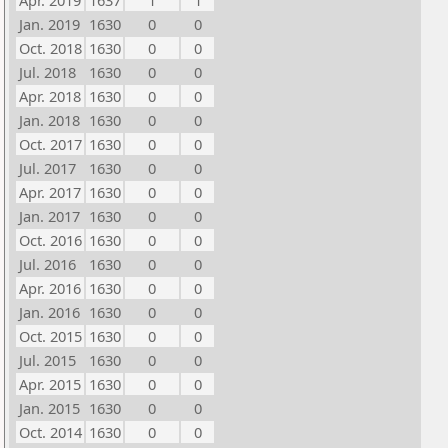
Apr. 2019
1637
1
1
Jan. 2019
1630
0
0
Oct. 2018
1630
0
0
Jul. 2018
1630
0
0
Apr. 2018
1630
0
0
Jan. 2018
1630
0
0
Oct. 2017
1630
0
0
Jul. 2017
1630
0
0
Apr. 2017
1630
0
0
Jan. 2017
1630
0
0
Oct. 2016
1630
0
0
Jul. 2016
1630
0
0
Apr. 2016
1630
0
0
Jan. 2016
1630
0
0
Oct. 2015
1630
0
0
Jul. 2015
1630
0
0
Apr. 2015
1630
0
0
Jan. 2015
1630
0
0
Oct. 2014
1630
0
0