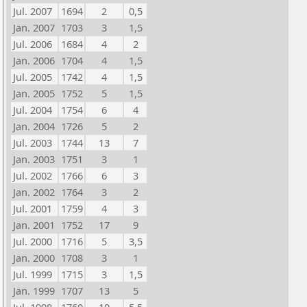
Jul. 2007
1694
2
0,5
Jan. 2007
1703
3
1,5
Jul. 2006
1684
4
2
Jan. 2006
1704
4
1,5
Jul. 2005
1742
4
1,5
Jan. 2005
1752
5
1,5
Jul. 2004
1754
6
4
Jan. 2004
1726
5
2
Jul. 2003
1744
13
7
Jan. 2003
1751
3
1
Jul. 2002
1766
6
3
Jan. 2002
1764
3
2
Jul. 2001
1759
4
3
Jan. 2001
1752
17
9
Jul. 2000
1716
5
3,5
Jan. 2000
1708
3
1
Jul. 1999
1715
3
1,5
Jan. 1999
1707
13
5