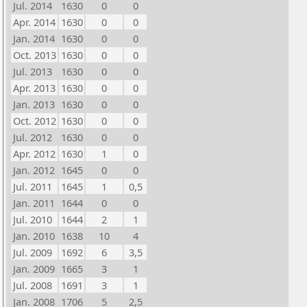
Jul. 2014
1630
0
0
Apr. 2014
1630
0
0
Jan. 2014
1630
0
0
Oct. 2013
1630
0
0
Jul. 2013
1630
0
0
Apr. 2013
1630
0
0
Jan. 2013
1630
0
0
Oct. 2012
1630
0
0
Jul. 2012
1630
0
0
Apr. 2012
1630
1
0
Jan. 2012
1645
0
0
Jul. 2011
1645
1
0,5
Jan. 2011
1644
0
0
Jul. 2010
1644
2
1
Jan. 2010
1638
10
4
Jul. 2009
1692
6
3,5
Jan. 2009
1665
3
1
Jul. 2008
1691
3
1
Jan. 2008
1706
5
2,5