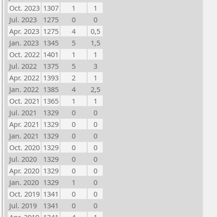
Oct. 2023
1307
1
1
Jul. 2023
1275
0
0
Apr. 2023
1275
4
0,5
Jan. 2023
1345
5
1,5
Oct. 2022
1401
1
1
Jul. 2022
1375
5
3
Apr. 2022
1393
2
1
Jan. 2022
1385
4
2,5
Oct. 2021
1365
1
1
Jul. 2021
1329
0
0
Apr. 2021
1329
0
0
Jan. 2021
1329
0
0
Oct. 2020
1329
0
0
Jul. 2020
1329
0
0
Apr. 2020
1329
0
0
Jan. 2020
1329
1
0
Oct. 2019
1341
0
0
Jul. 2019
1341
0
0