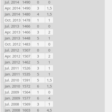
Jul. 2014
1490
0
0
Apr. 2014
1490
3
1,5
Jan. 2014
1480
4
1,5
Oct. 2013
1478
1
1
Jul. 2013
1466
0
0
Apr. 2013
1466
3
2
Jan. 2013
1448
5
1
Oct. 2012
1483
1
0
Jul. 2012
1507
0
0
Apr. 2012
1507
3
2
Jan. 2012
1462
5
1
Jul. 2011
1526
3
1
Jan. 2011
1535
5
1
Jul. 2010
1591
5
1,5
Jan. 2010
1572
6
1,5
Jul. 2009
1564
1
0
Jan. 2009
1577
6
4
Jul. 2008
1569
3
1
Jan. 2008
1603
6
4,5