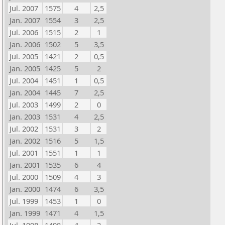
Jul. 2007
1575
4
2,5
Jan. 2007
1554
3
2,5
Jul. 2006
1515
2
1
Jan. 2006
1502
5
3,5
Jul. 2005
1421
2
0,5
Jan. 2005
1425
5
2
Jul. 2004
1451
1
0,5
Jan. 2004
1445
7
2,5
Jul. 2003
1499
2
0
Jan. 2003
1531
4
2,5
Jul. 2002
1531
3
2
Jan. 2002
1516
5
1,5
Jul. 2001
1551
1
1
Jan. 2001
1535
6
4
Jul. 2000
1509
4
3
Jan. 2000
1474
6
3,5
Jul. 1999
1453
1
0
Jan. 1999
1471
4
1,5