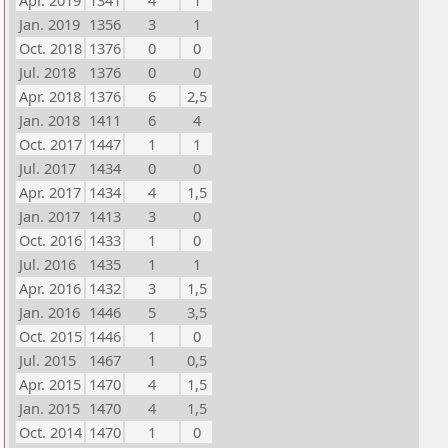
Apr. 2019
1341
4
1
Jan. 2019
1356
3
1
Oct. 2018
1376
0
0
Jul. 2018
1376
0
0
Apr. 2018
1376
6
2,5
Jan. 2018
1411
6
4
Oct. 2017
1447
1
1
Jul. 2017
1434
0
0
Apr. 2017
1434
4
1,5
Jan. 2017
1413
3
0
Oct. 2016
1433
1
0
Jul. 2016
1435
1
1
Apr. 2016
1432
3
1,5
Jan. 2016
1446
5
3,5
Oct. 2015
1446
1
0
Jul. 2015
1467
1
0,5
Apr. 2015
1470
4
1,5
Jan. 2015
1470
4
1,5
Oct. 2014
1470
1
0