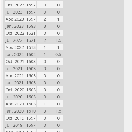
Oct. 2023
1597
0
0
Jul. 2023
1597
0
0
Apr. 2023
1597
2
1
Jan. 2023
1583
3
0
Oct. 2022
1621
0
0
Jul. 2022
1621
2
1,5
Apr. 2022
1613
1
1
Jan. 2022
1602
1
0,5
Oct. 2021
1603
0
0
Jul. 2021
1603
0
0
Apr. 2021
1603
0
0
Jan. 2021
1603
0
0
Oct. 2020
1603
0
0
Jul. 2020
1603
0
0
Apr. 2020
1603
1
0
Jan. 2020
1610
3
1,5
Oct. 2019
1597
0
0
Jul. 2019
1597
0
0