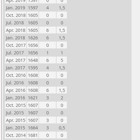
Apr. 2019
1597
0
0
Jan. 2019
1597
4
1,5
Oct. 2018
1605
0
0
Jul. 2018
1605
0
0
Apr. 2018
1605
6
1,5
Jan. 2018
1626
6
1,5
Oct. 2017
1656
0
0
Jul. 2017
1656
1
1
Apr. 2017
1648
6
5
Jan. 2017
1595
4
1,5
Oct. 2016
1608
0
0
Jul. 2016
1608
0
0
Apr. 2016
1608
6
1,5
Jan. 2016
1621
3
2
Oct. 2015
1607
0
0
Jul. 2015
1607
0
0
Apr. 2015
1607
3
0
Jan. 2015
1664
3
0,5
Oct. 2014
1681
0
0