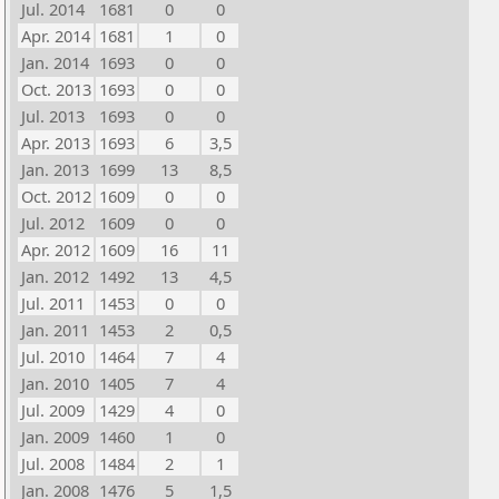
Jul. 2014
1681
0
0
Apr. 2014
1681
1
0
Jan. 2014
1693
0
0
Oct. 2013
1693
0
0
Jul. 2013
1693
0
0
Apr. 2013
1693
6
3,5
Jan. 2013
1699
13
8,5
Oct. 2012
1609
0
0
Jul. 2012
1609
0
0
Apr. 2012
1609
16
11
Jan. 2012
1492
13
4,5
Jul. 2011
1453
0
0
Jan. 2011
1453
2
0,5
Jul. 2010
1464
7
4
Jan. 2010
1405
7
4
Jul. 2009
1429
4
0
Jan. 2009
1460
1
0
Jul. 2008
1484
2
1
Jan. 2008
1476
5
1,5