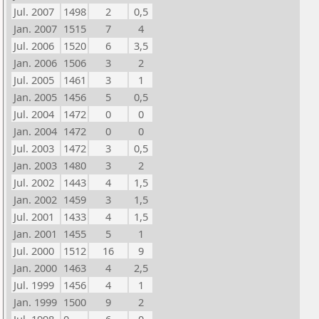
Jul. 2007
1498
2
0,5
Jan. 2007
1515
7
4
Jul. 2006
1520
6
3,5
Jan. 2006
1506
3
2
Jul. 2005
1461
3
1
Jan. 2005
1456
5
0,5
Jul. 2004
1472
0
0
Jan. 2004
1472
0
0
Jul. 2003
1472
3
0,5
Jan. 2003
1480
3
2
Jul. 2002
1443
4
1,5
Jan. 2002
1459
3
1,5
Jul. 2001
1433
4
1,5
Jan. 2001
1455
5
1
Jul. 2000
1512
16
9
Jan. 2000
1463
4
2,5
Jul. 1999
1456
4
1
Jan. 1999
1500
9
2